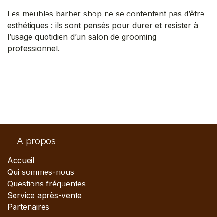
Les meubles barber shop ne se contentent pas d’être
esthétiques : ils sont pensés pour durer et résister à
l’usage quotidien d’un salon de grooming
professionnel.
A propos
Accueil
Qui sommes-nous
Questions fréquentes
Service après-vente
Partenaires