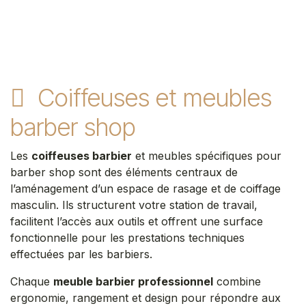
Coiffeuses et meubles
barber shop
Les
coiffeuses barbier
et meubles spécifiques pour
barber shop sont des éléments centraux de
l’aménagement d’un espace de rasage et de coiffage
masculin. Ils structurent votre station de travail,
facilitent l’accès aux outils et offrent une surface
fonctionnelle pour les prestations techniques
effectuées par les barbiers.
Chaque
meuble barbier professionnel
combine
ergonomie, rangement et design pour répondre aux