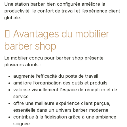
Une station barber bien configurée améliore la
productivité, le confort de travail et l’expérience client
globale.
Avantages du mobilier
barber shop
Le mobilier conçu pour barber shop présente
plusieurs atouts :
augmente l’efficacité du poste de travail
améliore l’organisation des outils et produits
valorise visuellement l’espace de réception et de
service
offre une meilleure expérience client perçue,
essentielle dans un univers barber moderne
contribue à la fidélisation grâce à une ambiance
soignée