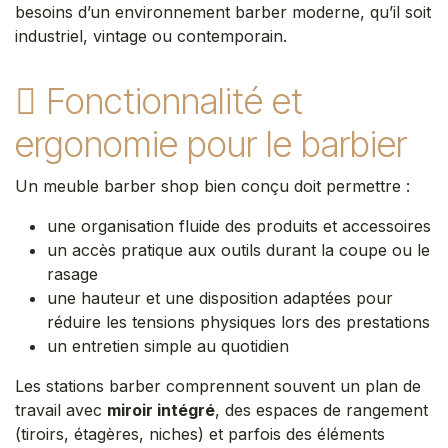
besoins d’un environnement barber moderne, qu’il soit
industriel, vintage ou contemporain.
Fonctionnalité et
ergonomie pour le barbier
Un meuble barber shop bien conçu doit permettre :
une organisation fluide des produits et accessoires
un accès pratique aux outils durant la coupe ou le
rasage
une hauteur et une disposition adaptées pour
réduire les tensions physiques lors des prestations
un entretien simple au quotidien
Les stations barber comprennent souvent un plan de
travail avec
miroir intégré
, des espaces de rangement
(tiroirs, étagères, niches) et parfois des éléments