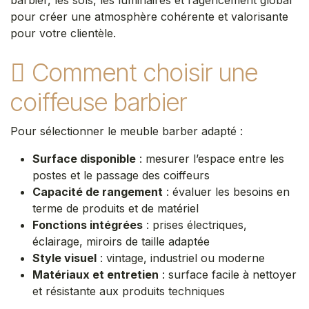
pour créer une atmosphère cohérente et valorisante
pour votre clientèle.
Comment choisir une
coiffeuse barbier
Pour sélectionner le meuble barber adapté :
Surface disponible
: mesurer l’espace entre les
postes et le passage des coiffeurs
Capacité de rangement
: évaluer les besoins en
terme de produits et de matériel
Fonctions intégrées
: prises électriques,
éclairage, miroirs de taille adaptée
Style visuel
: vintage, industriel ou moderne
Matériaux et entretien
: surface facile à nettoyer
et résistante aux produits techniques