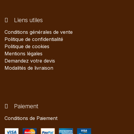
Liens utiles
Conditions générales de vente
Politique de confidentialité
Politique de cookies
Mentions légales
Demandez votre devis
Modalités de livraison
Paiement
Conditions de Paiement