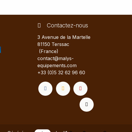
Contactez-nous
3 Avenue de la Martelle
81150 Terssac
(France)
contact@malys-
equipements.com
+33 (0)5 32 62 96 60