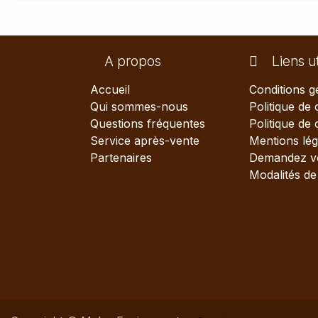
A propos
Liens ut
Accueil
Conditions g
Qui sommes-nous
Politique de 
Questions fréquentes
Politique de
Service après-vente
Mentions lég
Partenaires
Demandez vo
Modalités de 