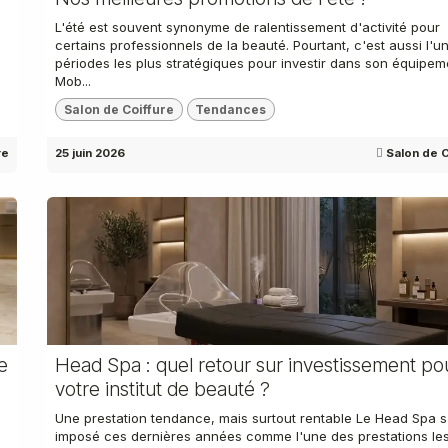
L'été est souvent synonyme de ralentissement d'activité pour
certains professionnels de la beauté. Pourtant, c'est aussi l'u
périodes les plus stratégiques pour investir dans son équipem
Mob...
Salon de Coiffure
Tendances
re
25 juin 2026
Salon de C
e
Head Spa : quel retour sur investissement po
votre institut de beauté ?
Une prestation tendance, mais surtout rentable Le Head Spa s
imposé ces dernières années comme l'une des prestations les