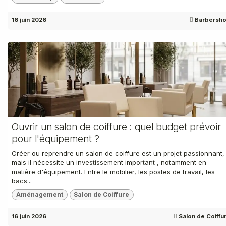
16 juin 2026
Barbersh
Ouvrir un salon de coiffure : quel budget prévoir
pour l'équipement ?
Créer ou reprendre un salon de coiffure est un projet passionnant,
mais il nécessite un investissement important , notamment en
matière d'équipement. Entre le mobilier, les postes de travail, les
bacs...
Aménagement
Salon de Coiffure
16 juin 2026
Salon de Coiffu