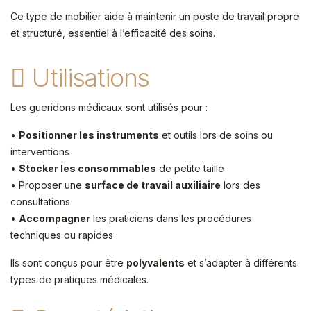
Ce type de mobilier aide à maintenir un poste de travail propre
et structuré, essentiel à l’efficacité des soins.
Utilisations
Les gueridons médicaux sont utilisés pour :
•
Positionner les instruments
et outils lors de soins ou
interventions
•
Stocker les consommables
de petite taille
• Proposer une
surface de travail auxiliaire
lors des
consultations
•
Accompagner
les praticiens dans les procédures
techniques ou rapides
Ils sont conçus pour être
polyvalents
et s’adapter à différents
types de pratiques médicales.