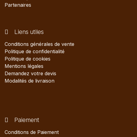
Partenaires
Liens utiles
Conditions générales de vente
Politique de confidentialité
Politique de cookies
Mentions légales
Demandez votre devis
Modalités de livraison
Paiement
Conditions de Paiement