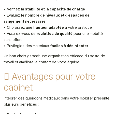
• Vérifiez
la stabilité et la capacité de charge
• Évaluez
le nombre de niveaux et d’espaces de
rangement
nécessaires
• Choisissez une
hauteur adaptée
à votre pratique
• Assurez-vous de
roulettes de qualité
pour une mobilité
sans effort
• Privilégiez des matériaux
faciles à désinfecter
Un bon choix garantit une organisation efficace du poste de
travail et améliore le confort de votre équipe.
Avantages pour votre
cabinet
Intégrer des gueridons médicaux dans votre mobilier présente
plusieurs bénéfices :