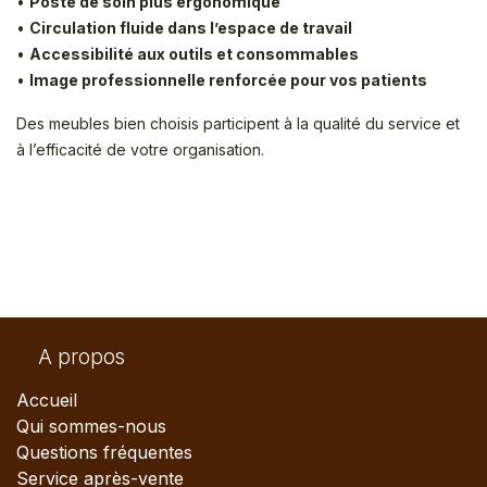
•
Poste de soin plus ergonomique
•
Circulation fluide dans l’espace de travail
•
Accessibilité aux outils et consommables
•
Image professionnelle renforcée pour vos patients
Des meubles bien choisis participent à la qualité du service et
à l’efficacité de votre organisation.
A propos
Accueil
Qui sommes-nous
Questions fréquentes
Service après-vente