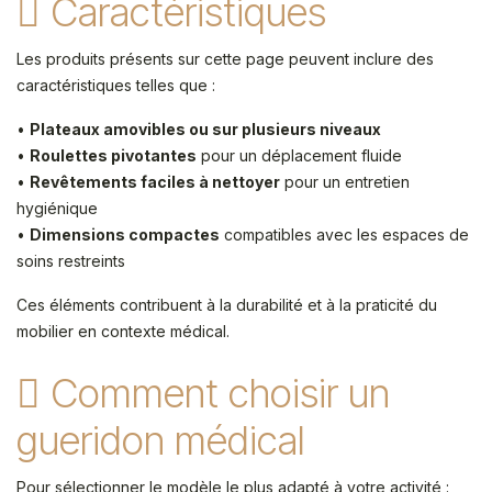
Caractéristiques
Les produits présents sur cette page peuvent inclure des
caractéristiques telles que :
•
Plateaux amovibles ou sur plusieurs niveaux
•
Roulettes pivotantes
pour un déplacement fluide
•
Revêtements faciles à nettoyer
pour un entretien
hygiénique
•
Dimensions compactes
compatibles avec les espaces de
soins restreints
Ces éléments contribuent à la durabilité et à la praticité du
mobilier en contexte médical.
Comment choisir un
gueridon médical
Pour sélectionner le modèle le plus adapté à votre activité :