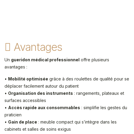
Avantages
Un
gueridon médical professionnel
offre plusieurs
avantages :
•
Mobilité optimisée
grâce à des roulettes de qualité pour se
déplacer facilement autour du patient
•
Organisation des instruments
: rangements, plateaux et
surfaces accessibles
•
Accès rapide aux consommables
: simplifie les gestes du
praticien
•
Gain de place
: meuble compact qui s’intègre dans les
cabinets et salles de soins exigus