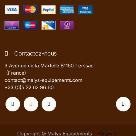
Contactez-nous
3 Avenue de la Martelle 81150 Terssac
(France)
contact@malys-equipements.com
+33 (0)5 32 62 96 60
Copyright © Malys Equipements
Français