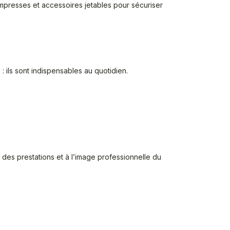
ompresses et accessoires jetables pour sécuriser
ils sont indispensables au quotidien.
des prestations et à l’image professionnelle du