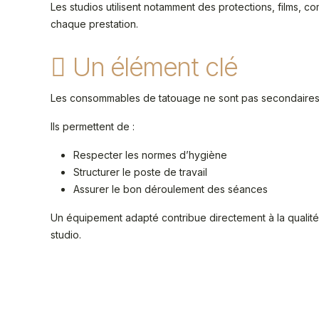
Les studios utilisent notamment des protections, films, c
chaque prestation.
Un élément clé
Les consommables de tatouage ne sont pas secondaires : 
Ils permettent de :
Respecter les normes d’hygiène
Structurer le poste de travail
Assurer le bon déroulement des séances
Un équipement adapté contribue directement à la qualité 
studio.