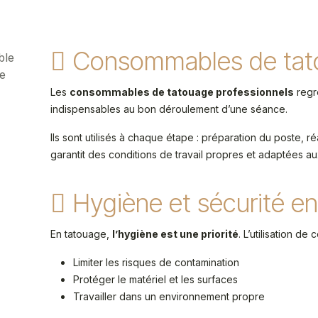
Consommables de tat
le
ge
Les
consommables de tatouage professionnels
regr
indispensables au bon déroulement d’une séance.
Ils sont utilisés à chaque étape : préparation du poste, ré
garantit des conditions de travail propres et adaptées a
Hygiène et sécurité en
En tatouage,
l’hygiène est une priorité
. L’utilisation d
Limiter les risques de contamination
Protéger le matériel et les surfaces
Travailler dans un environnement propre