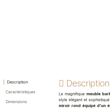
Description
Description
Caractéristiques
Le
magnifique
meuble bar
style élégant et sophistiqu
Dimensions
miroir rond équipé d'un 