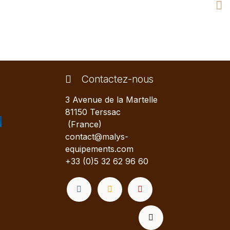
Contactez-nous
3 Avenue de la Martelle
81150 Terssac
(France)
contact@malys-
equipements.com
+33 (0)5 32 62 96 60