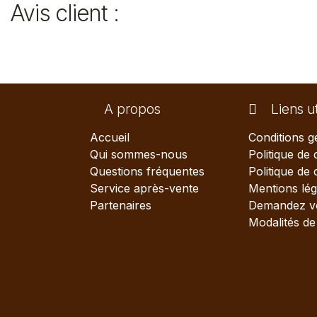
Avis client :
A propos
Liens ut
Accueil
Conditions g
Qui sommes-nous
Politique de 
Questions fréquentes
Politique de
Service après-vente
Mentions lég
Partenaires
Demandez vo
Modalités de 