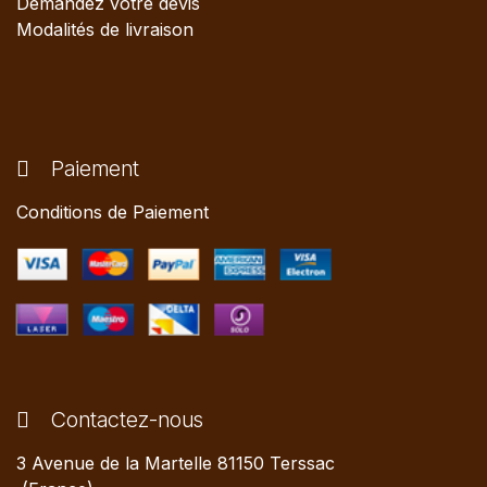
Demandez votre devis
Modalités de livraison
Paiement
Conditions de Paiement
Contactez-nous
3 Avenue de la Martelle 81150 Terssac