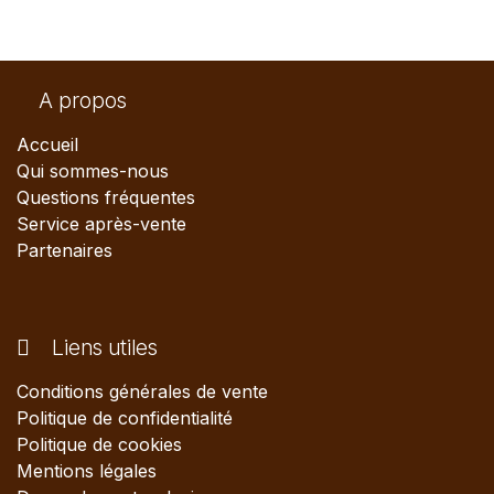
A propos
Accueil
Qui sommes-nous
Questions fréquentes
Service après-vente
Partenaires
Liens utiles
Conditions générales de vente
Politique de confidentialité
Politique de cookies
Mentions légales