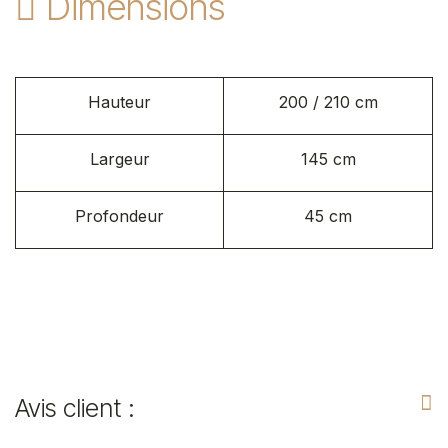
Dimensions
Hauteur
200 / 210 cm
Largeur
145 cm
Profondeur
45 cm
Avis client :