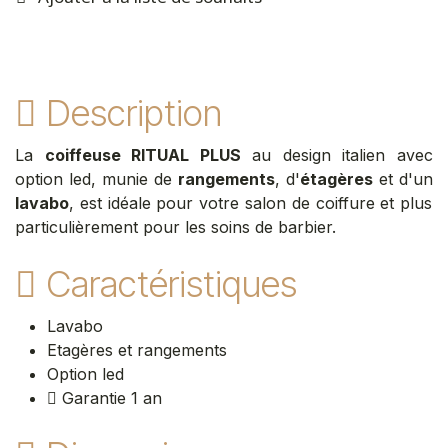
Description
La
coiffeuse RITUAL PLUS
au design italien avec
option led, munie de
rangements
, d'
étagères
et d'un
lavabo
, est idéale pour votre salon de coiffure et plus
particulièrement pour les soins de barbier.
Caractéristiques
Lavabo
Etagères et rangements
Option led
Garantie 1 an