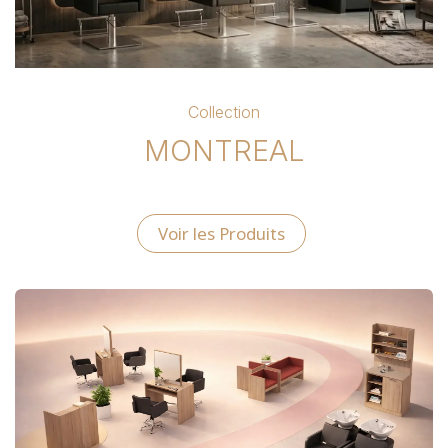
Collection
MONTREAL
Voir les Produits