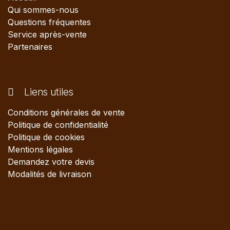
Qui sommes-nous
Questions fréquentes
Service après-vente
Partenaires
Liens utiles
Conditions générales de vente
Politique de confidentialité
Politique de cookies
Mentions légales
Demandez votre devis
Modalités de livraison