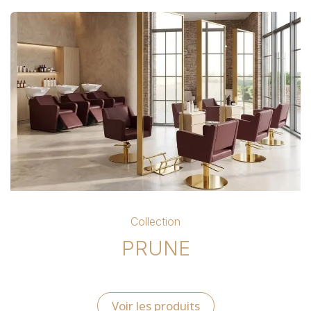
Collection
PRUNE
Voir les produits