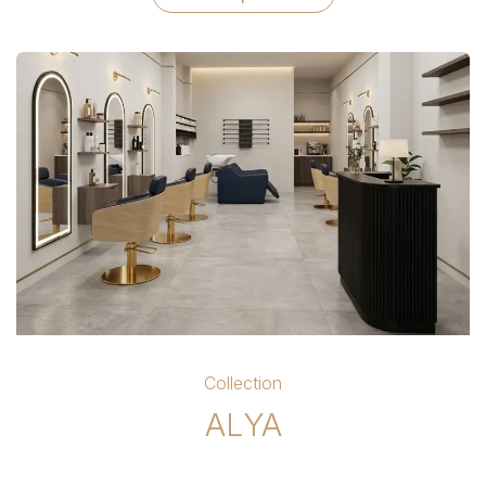
Collection
ALYA