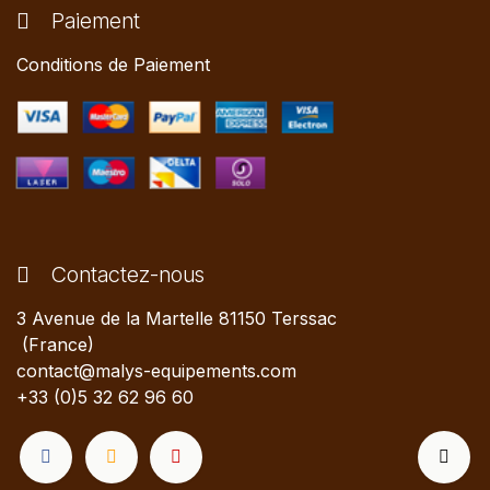
Paiement
Conditions de Paiement
Contactez-nous
3 Avenue de la Martelle 81150 Terssac
(France)
contact@malys-equipements.com
+33 (0)5 32 62 96 60