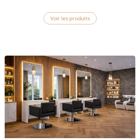
Voir les produits