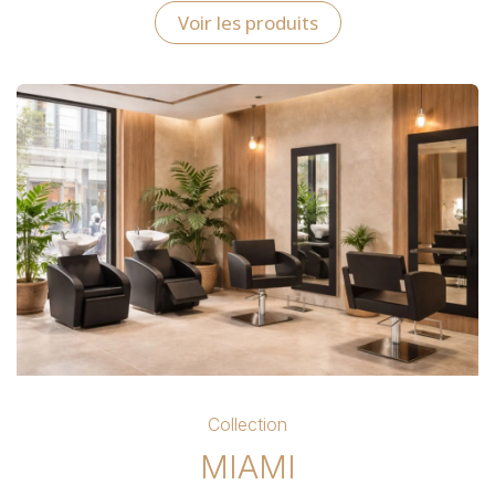
Voir les produits
Collection
MIAMI