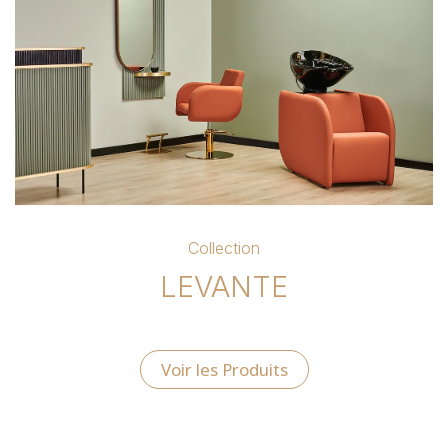
Collection
LEVANTE
Voir les Produits