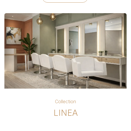
Collection
LINEA