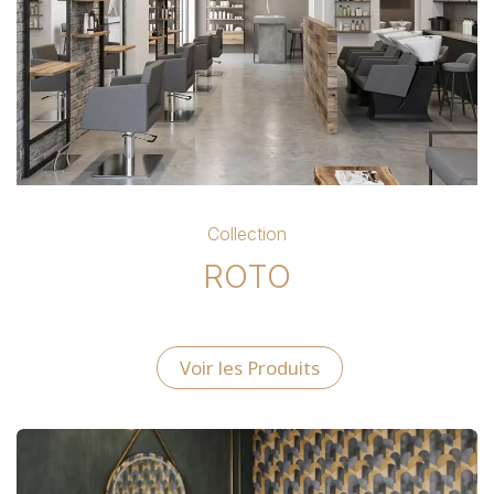
Collection
ROTO
Voir les Produits