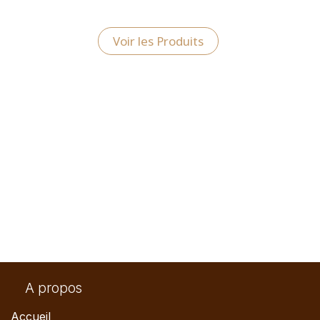
Voir les Produits
A propos
Accueil