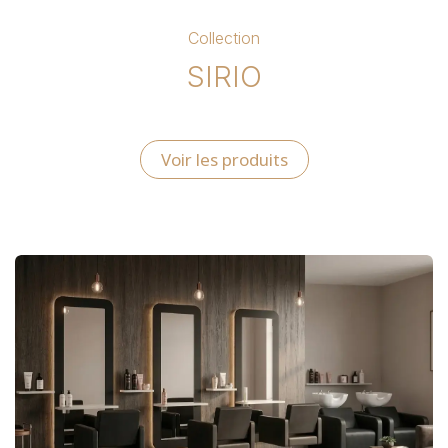
Collection
SIRIO
Voir les produits