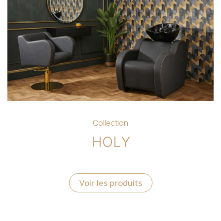
Collection
HOLY
Voir les produits