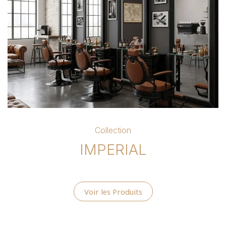
Collection
IMPERIAL
Voir les Produits