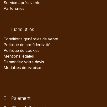
Service après-vente
Partenaires
Liens utiles
Conditions générales de vente
Politique de confidentialité
Politique de cookies
Mentions légales
Demandez votre devis
Modalités de livraison
Paiement