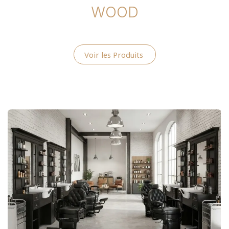
WOOD
Voir les Produits