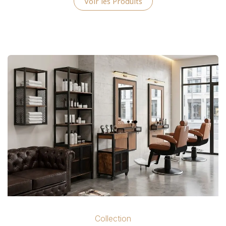
Voir les Produits
Collection