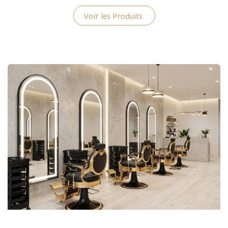
Voir les Produits