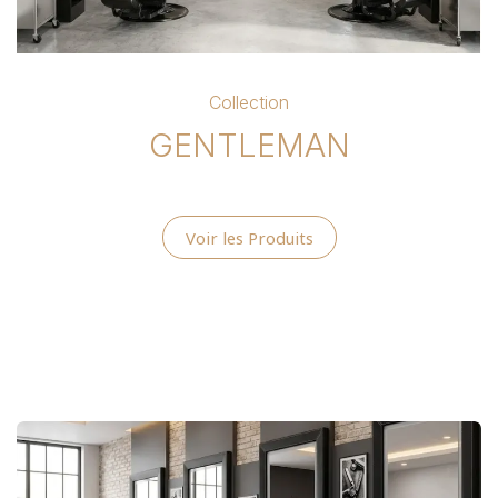
Collection
GENTLEMAN
Voir les Produits