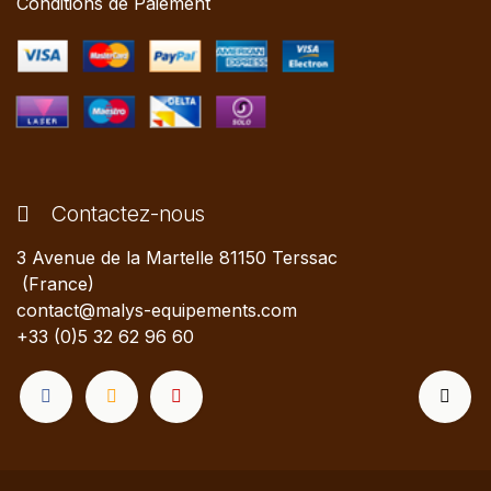
Conditions de Paiement
Contactez-nous
3 Avenue de la Martelle 81150 Terssac
(France)
contact@malys-equipements.com
+33 (0)5 32 62 96 60