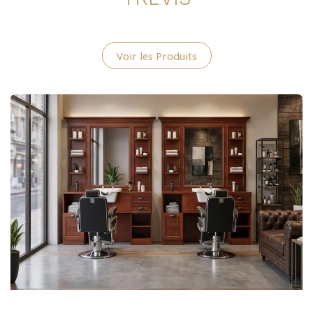
Voir les Produits