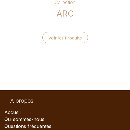
Collection
ARC
Voir les Produits
A propos
Accueil
Qui sommes-nous
Questions fréquentes