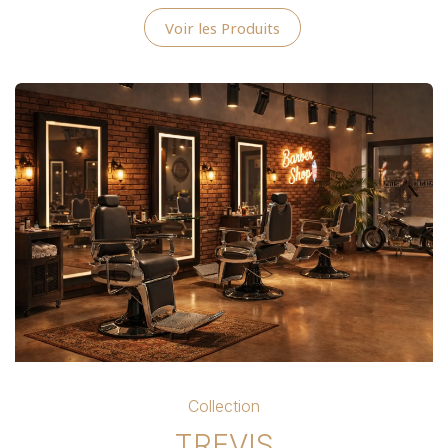
Voir les Produits
Collection
TREVIS