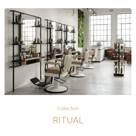
Collection
RITUAL