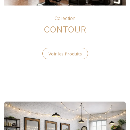
Collection
CONTOUR
Voir les Produits