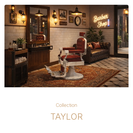
Collection
TAYLOR