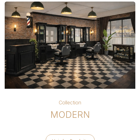
Collection
MODERN