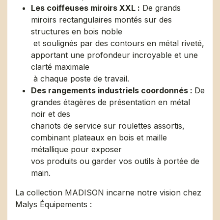
Les coiffeuses miroirs XXL :
De grands
miroirs rectangulaires montés sur des
structures en bois noble
et soulignés par des contours en métal riveté,
apportant une profondeur incroyable et une
clarté maximale
à chaque poste de travail. ​
Des rangements industriels coordonnés :
De
grandes étagères de présentation en métal
noir et des
chariots de service sur roulettes assortis,
combinant plateaux en bois et maille
métallique pour exposer
vos produits ou garder vos outils à portée de
main. ​
La collection MADISON incarne notre vision chez
Malys Équipements :