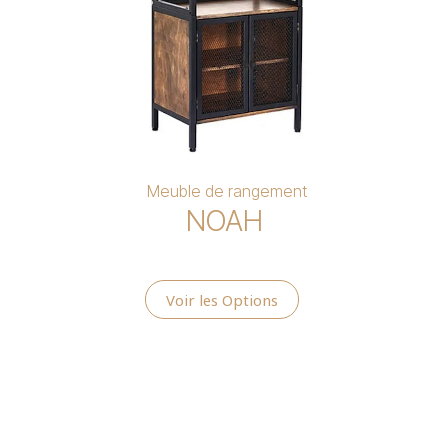
Meuble de rangement
NOAH
Voir les Options