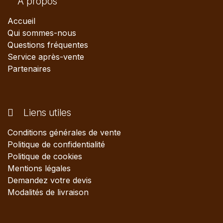
A propos
Accueil
Qui sommes-nous
Questions fréquentes
Service après-vente
Partenaires
Liens utiles
Conditions générales de vente
Politique de confidentialité
Politique de cookies
Mentions légales
Demandez votre devis
Modalités de livraison