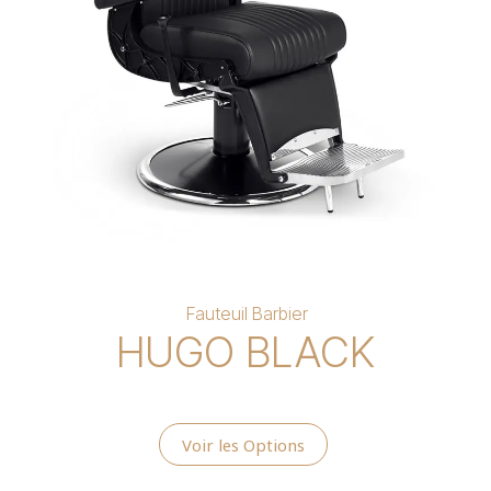
Fauteuil Barbier
HUGO BLACK
Voir les Options