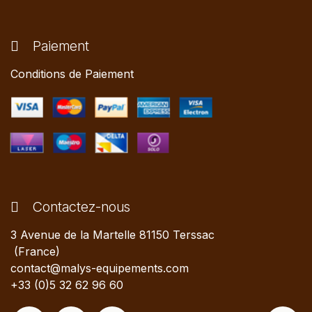
Paiement
Conditions de Paiement
Contactez-nous
3 Avenue de la Martelle 81150 Terssac
(France)
contact@malys-equipements.com
+33 (0)5 32 62 96 60