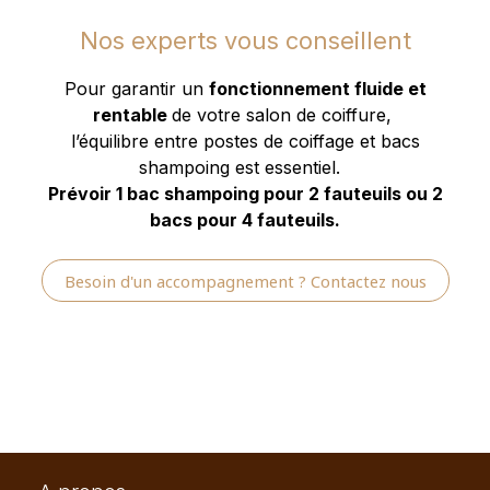
Nos experts vous conseillent
Pour garantir un
fonctionnement fluide et
rentable
de votre salon de coiffure,
l’équilibre entre postes de coiffage et bacs
shampoing est essentiel.
Prévoir 1 bac shampoing pour 2 fauteuils ou 2
bacs pour 4 fauteuils.
Besoin d'un accompagnement ? Contactez nous