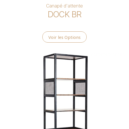
Canapé d'attente
DOCK BR
Voir les Options