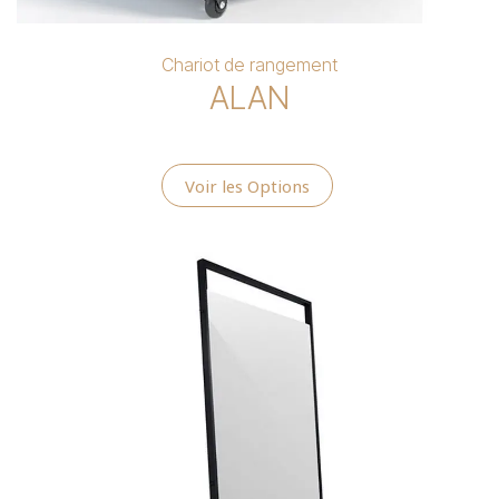
Chariot de rangement
ALAN
Voir les Options