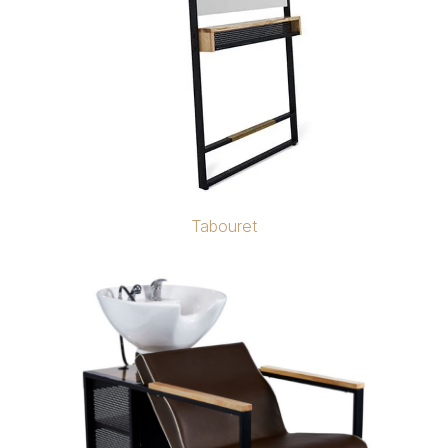
Tabouret