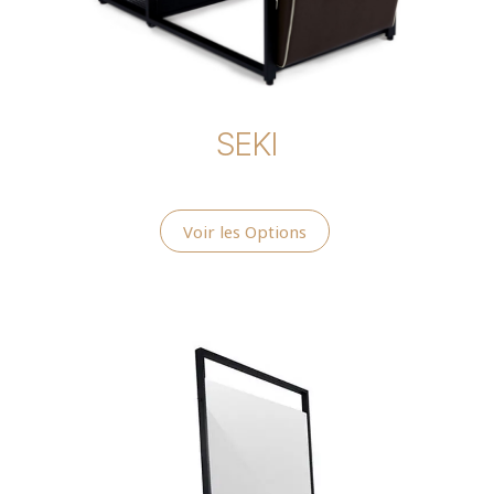
SEKI
Voir les Options