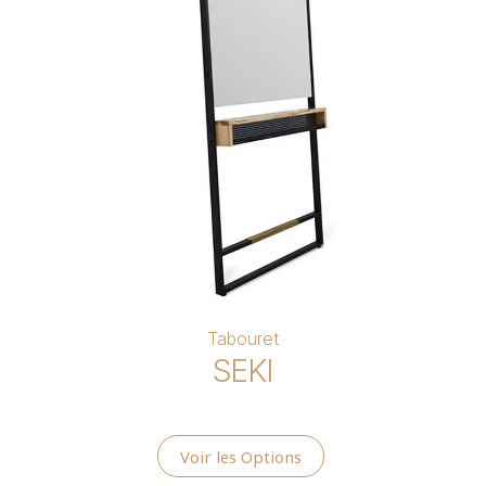
Tabouret
SEKI
Voir les Options