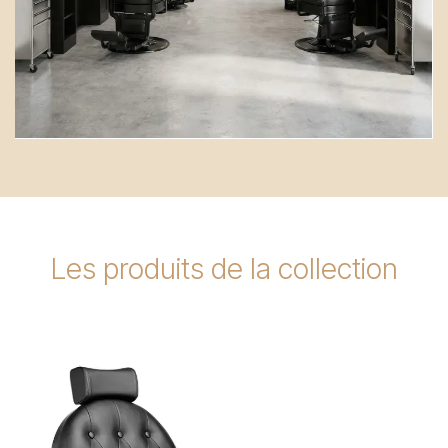
Les produits de la collection