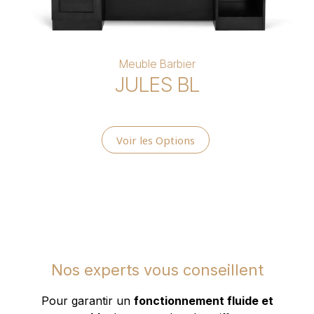
Meuble Barbier
JULES BL
Voir les Options
Nos experts vous conseillent
Pour garantir un
fonctionnement fluide et