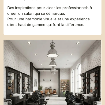
Des inspirations pour aider les professionnels à
créer un salon qui se démarque.
Pour une harmonie visuelle et une expérience
client haut de gamme qui font la différence.