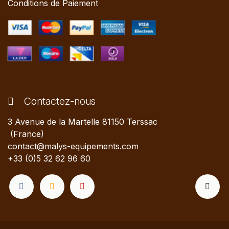
Conditions de Paiement
Contactez-nous
3 Avenue de la Martelle 81150 Terssac
(France)
contact@malys-equipements.com
+33 (0)5 32 62 96 60