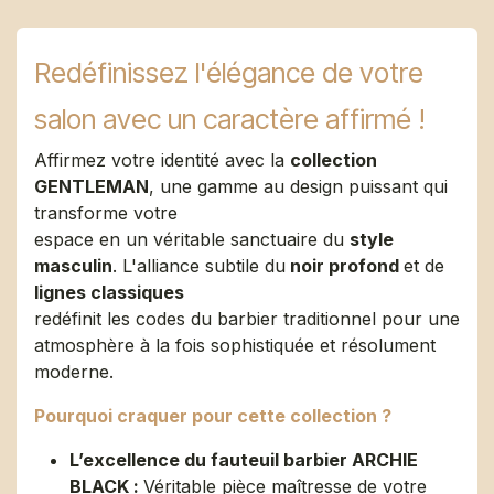
Redéfinissez l'élégance de votre
salon avec un caractère affirmé !
Affirmez votre identité avec la
collection
GENTLEMAN
, une gamme au design puissant qui
transforme votre
espace en un véritable sanctuaire du
style
masculin
. L'alliance subtile du
noir profond
et de
lignes classiques
redéfinit les codes du barbier traditionnel pour une
atmosphère à la fois sophistiquée et résolument
moderne.
Pourquoi craquer pour cette collection ?
L’excellence du fauteuil barbier ARCHIE
BLACK :
Véritable pièce maîtresse de votre