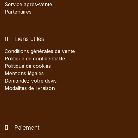
Service après-vente
Partenaires
Liens utiles
Conditions générales de vente
Politique de confidentialité
Politique de cookies
Mentions légales
Demandez votre devis
Modalités de livraison
Paiement