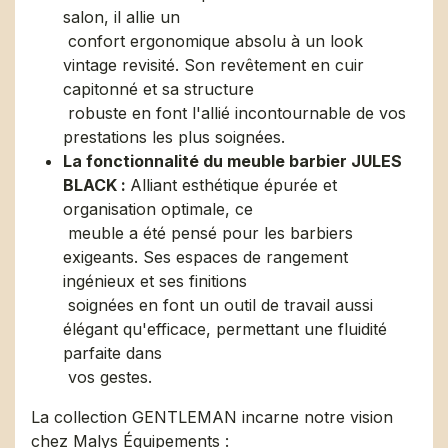
salon, il allie un
confort ergonomique absolu à un look
vintage revisité. Son revêtement en cuir
capitonné et sa structure
robuste en font l'allié incontournable de vos
prestations les plus soignées. ​
La fonctionnalité du meuble barbier JULES
BLACK :
Alliant esthétique épurée et
organisation optimale, ce
meuble a été pensé pour les barbiers
exigeants. Ses espaces de rangement
ingénieux et ses finitions
soignées en font un outil de travail aussi
élégant qu'efficace, permettant une fluidité
parfaite dans
vos gestes. ​
La collection GENTLEMAN incarne notre vision
chez Malys Équipements :