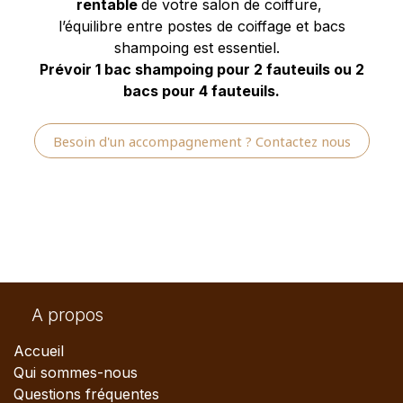
rentable
de votre salon de coiffure,
l’équilibre entre postes de coiffage et bacs
shampoing est essentiel.
Prévoir 1 bac shampoing pour 2 fauteuils ou 2
bacs pour 4 fauteuils.
Besoin d'un accompagnement ? Contactez nous
A propos
Accueil
Qui sommes-nous
Questions fréquentes