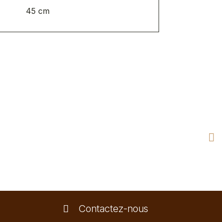
45 cm
Contactez-nous