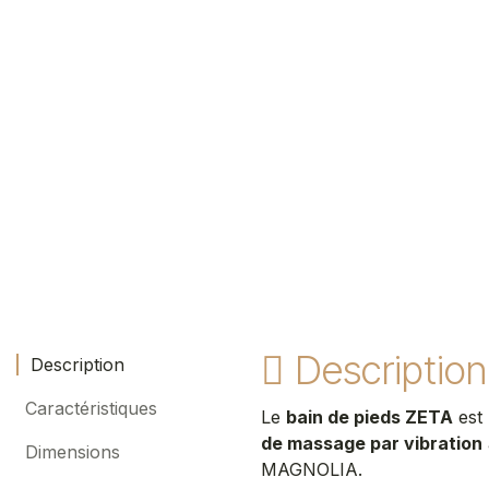
Description
Description
Caractéristiques
Le
bain de pieds ZETA
est 
de massage par vibration
Dimensions
MAGNOLIA
.