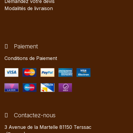
Demandez votre devis
Modalités de livraison
Paiement
Conditions de Paiement
Contactez-nous
3 Avenue de la Martelle 81150 Terssac