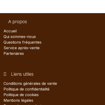
A propos
Accueil
Qui sommes-nous
Questions fréquentes
Service après-vente
Partenaires
Liens utiles
Conditions générales de vente
Politique de confidentialité
Politique de cookies
Mentions légales