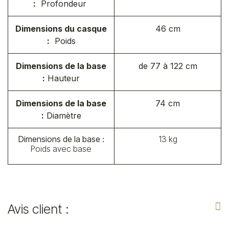
:
Profondeur
Dimensions du casque
46 cm
:
Poids
Dimensions de la base
de 77 à 122 cm
:
Hauteur
Dimensions de la base
74 cm
:
Diamètre
Dimensions de la base :
13 kg
Poids avec base
Avis client :