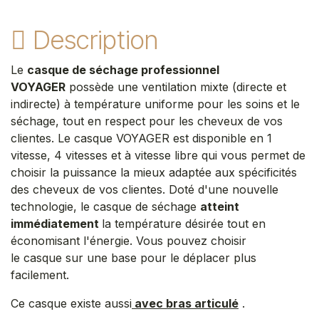
Description
Le
casque de séchage professionnel
VOYAGER
possède une ventilation mixte (directe et
indirecte) à température uniforme pour les soins et le
séchage, tout en respect pour les cheveux de vos
clientes. Le casque VOYAGER est disponible en 1
vitesse, 4 vitesses et à vitesse libre qui vous permet de
choisir la puissance la mieux adaptée aux spécificités
des cheveux de vos clientes. Doté d'une nouvelle
technologie, le casque de séchage
atteint
immédiatement
la température désirée tout en
économisant l'énergie. Vous pouvez choisir
le casque sur une base pour le déplacer plus
facilement.
Ce casque existe aussi
avec bras articulé
.