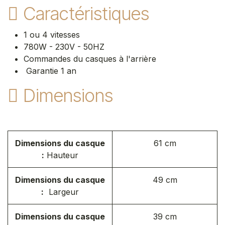
Caractéristiques
1 ou 4 vitesses
780W - 230V - 50HZ
Commandes du casques à l'arrière
Garantie 1 an
Dimensions
Dimensions du casque
61 cm
:
Hauteur
Dimensions du casque
49 cm
:
Largeur
Dimensions du casque
39 cm