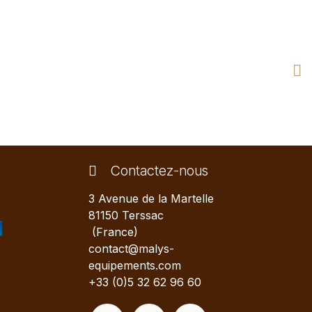
Contactez-nous
3 Avenue de la Martelle
81150 Terssac
(France)
contact@malys-
equipements.com
+33 (0)5 32 62 96 60