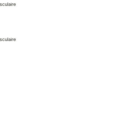
sculaire
sculaire