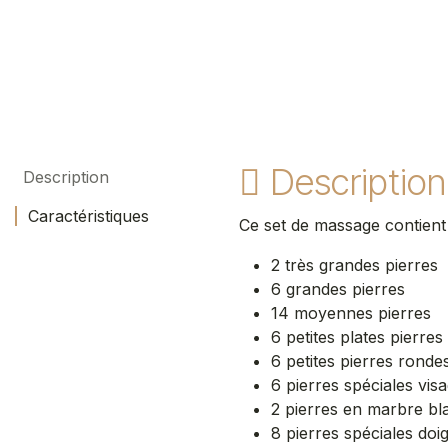
Description
Description
Caractéristiques
Ce set de massage contien
2 très grandes pierres
6 grandes pierres
14 moyennes pierres
6 petites plates pierres
6 petites pierres ronde
6 pierres spéciales vis
2 pierres en marbre bla
8 pierres spéciales doig