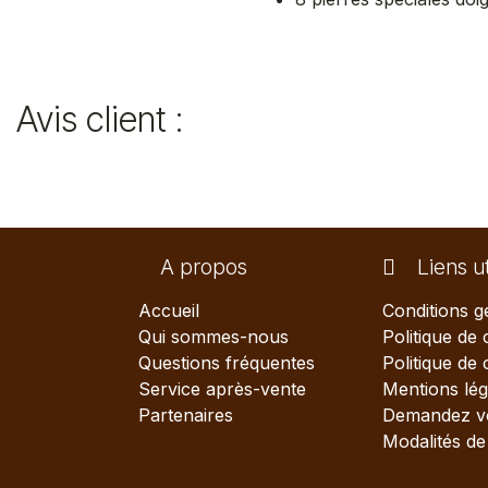
Avis client :
A propos
Liens ut
Accueil
Conditions g
Qui sommes-nous
Politique de 
Questions fréquentes
Politique de
Service après-vente
Mentions lég
Partenaires
Demandez vo
Modalités de 