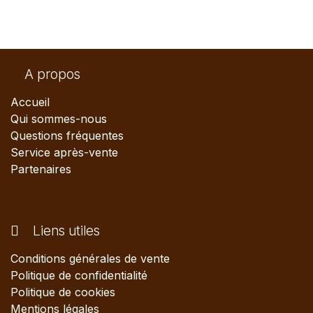
A propos
Accueil
Qui sommes-nous
Questions fréquentes
Service après-vente
Partenaires
Liens utiles
Conditions générales de vente
Politique de confidentialité
Politique de cookies
Mentions légales