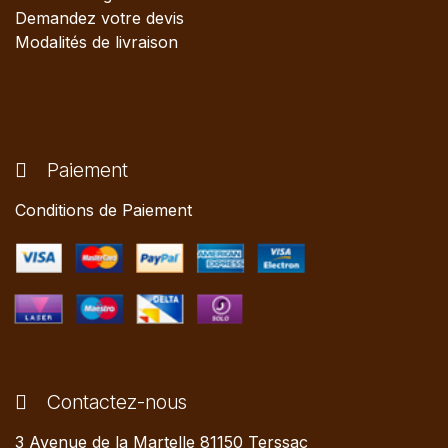
Demandez votre devis
Modalités de livraison
Paiement
Conditions de Paiement
Contactez-nous
3 Avenue de la Martelle 81150 Terssac