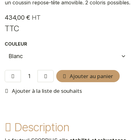
un coussin repose-tête amovible. 2 coloris possibles.
434,00
€
HT
TTC
COULEUR
Ajouter au panier
Ajouter à la liste de souhaits
Description