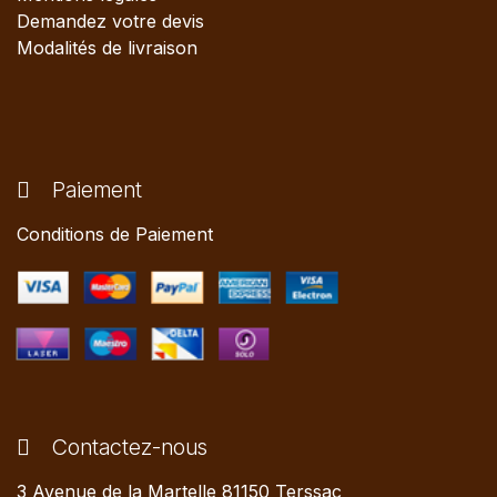
Demandez votre devis
Modalités de livraison
Paiement
Conditions de Paiement
Contactez-nous
3 Avenue de la Martelle 81150 Terssac