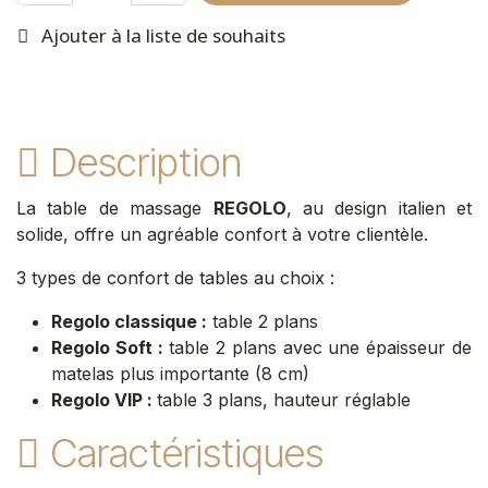
Ajouter à la liste de souhaits
Description
La table de massage
REGOLO
, au design italien et
solide, offre un agréable confort à votre clientèle.
3 types de confort de tables au choix :
Regolo classique :
table 2 plans
Regolo Soft :
table 2 plans avec une épaisseur de
matelas plus importante (8 cm)
Regolo VIP :
table 3 plans, hauteur réglable
Caractéristiques