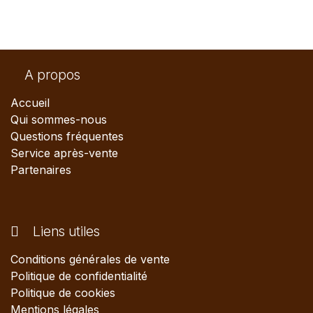
A propos
Accueil
Qui sommes-nous
Questions fréquentes
Service après-vente
Partenaires
Liens utiles
Conditions générales de vente
Politique de confidentialité
Politique de cookies
Mentions légales