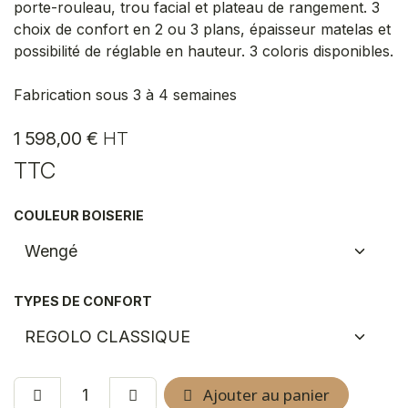
porte-rouleau, trou facial et plateau de rangement. 3
choix de confort en 2 ou 3 plans, épaisseur matelas et
possibilité de réglable en hauteur. 3 coloris disponibles.
Fabrication sous 3 à 4 semaines
1 598,00
€
HT
TTC
COULEUR BOISERIE
TYPES DE CONFORT
Ajouter au panier