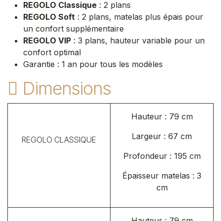
REGOLO Classique
: 2 plans
REGOLO Soft
: 2 plans, matelas plus épais pour
un confort supplémentaire
REGOLO VIP
: 3 plans, hauteur variable pour un
confort optimal
Garantie : 1 an pour tous les modèles
Dimensions
Hauteur : 79 cm
Largeur : 67 cm
REGOLO CLASSIQUE
Profondeur : 195 cm
Épaisseur matelas : 3
cm
Hauteur : 79 cm