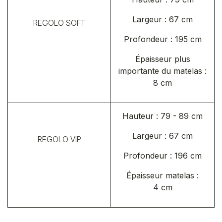
Largeur : 67 cm
REGOLO SOFT
Profondeur : 195 cm
Épaisseur plus
importante du matelas :
8 cm
Hauteur : 79 - 89 cm
Largeur : 67 cm
REGOLO VIP
Profondeur : 196 cm
Épaisseur matelas :
4 cm