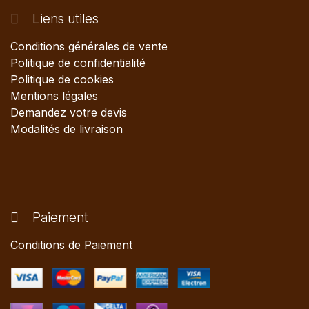
Liens utiles
Conditions générales de vente
Politique de confidentialité
Politique de cookies
Mentions légales
Demandez votre devis
Modalités de livraison
Paiement
Conditions de Paiement