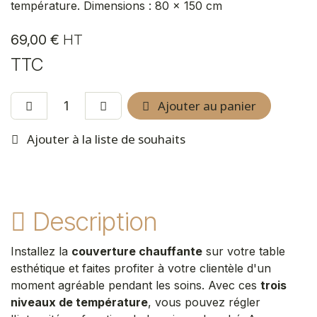
température. Dimensions : 80 x 150 cm
69,00
€
HT
TTC
Ajouter au panier
Ajouter à la liste de souhaits
Description
Installez la
couverture chauffante
sur votre table
esthétique et faites profiter à votre clientèle d'un
moment agréable pendant les soins. Avec ces
trois
niveaux de température
, vous pouvez régler