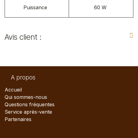
Puissance
60 W
Avis client :
A propos
Accueil
Qui sommes-nous
Questions fréquentes
Service après-vente
Partenaires