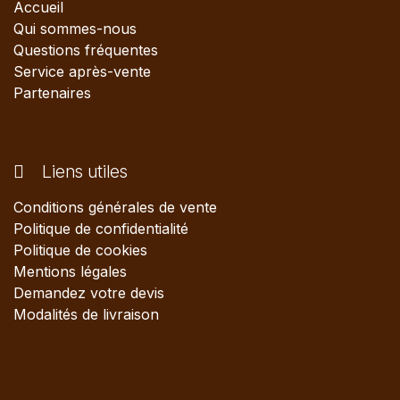
Accueil
Qui sommes-nous
Questions fréquentes
Service après-vente
Partenaires
Liens utiles
Conditions générales de vente
Politique de confidentialité
Politique de cookies
Mentions légales
Demandez votre devis
Modalités de livraison