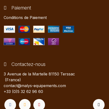
Paiement
Conditions de Paiement
Contactez-nous
3 Avenue de la Martelle 81150 Terssac
(France)
contact@malys-equipements.com
+33 (0)5 32 62 96 60