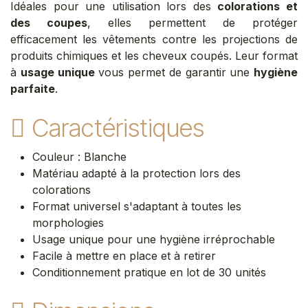
Idéales pour une utilisation lors des
colorations et
des coupes
, elles permettent de protéger
efficacement les vêtements contre les projections de
produits chimiques et les cheveux coupés. Leur format
à
usage unique
vous permet de garantir une
hygiène
parfaite
.
Caractéristiques
Couleur : Blanche
Matériau adapté à la protection lors des
colorations
Format universel s'adaptant à toutes les
morphologies
Usage unique pour une hygiène irréprochable
Facile à mettre en place et à retirer
Conditionnement pratique en lot de 30 unités