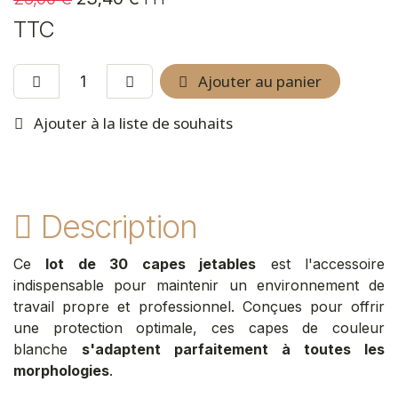
TTC
Ajouter au panier
Ajouter à la liste de souhaits
Description
Ce
lot de 30 capes jetables
est l'accessoire
indispensable pour maintenir un environnement de
travail propre et professionnel. Conçues pour offrir
une protection optimale, ces capes de couleur
blanche
s'adaptent parfaitement à toutes les
morphologies
.