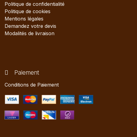
Politique de confidentialité
Politique de cookies
Mentions légales
Demandez votre devis
Modalités de livraison
Paiement
Conditions de Paiement