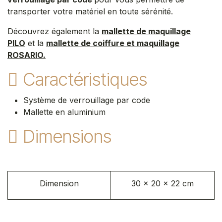
transporter votre matériel en toute sérénité.
Découvrez également la
mallette de maquillage
PILO
et la
mallette de coiffure et maquillage
ROSARIO.
Caractéristiques
Système de verrouillage par code
Mallette en aluminium
Dimensions
Dimension
30 x 20 x 22 cm