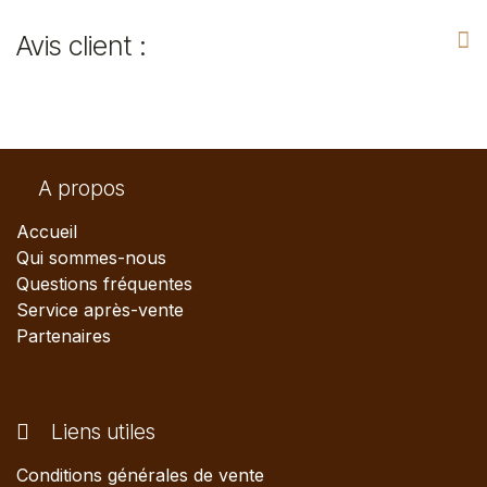
Avis client :
A propos
Accueil
Qui sommes-nous
Questions fréquentes
Service après-vente
Partenaires
Liens utiles
Conditions générales de vente