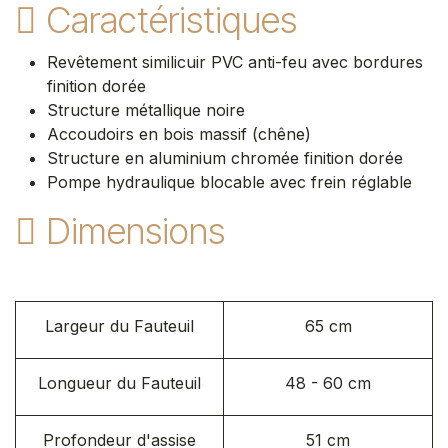
Caractéristiques
Revêtement similicuir PVC anti-feu avec bordures
finition dorée
Structure métallique noire
Accoudoirs en bois massif (chêne)
Structure en aluminium chromée finition dorée
Pompe hydraulique blocable avec frein réglable
Dimensions
Largeur du Fauteuil
65 cm
Longueur du Fauteuil
48 - 60 cm
Profondeur d'assise
51 cm