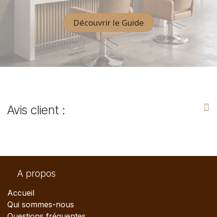
Découvrir le Guide
Avis client :
A propos
Accueil
Qui sommes-nous
Questions fréquentes