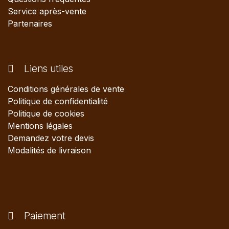
Service après-vente
Partenaires
Liens utiles
Conditions générales de vente
Politique de confidentialité
Politique de cookies
Mentions légales
Demandez votre devis
Modalités de livraison
Paiement