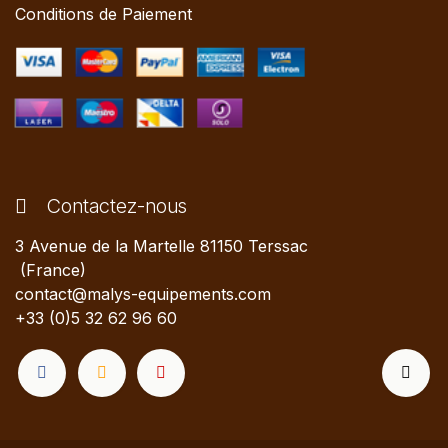
Conditions de Paiement
Contactez-nous
3 Avenue de la Martelle 81150 Terssac
(France)
contact@malys-equipements.com
+33 (0)5 32 62 96 60