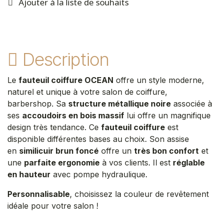
Ajouter à la liste de souhaits
Description
Le
fauteuil coiffure OCEAN
offre un style moderne,
naturel et unique à votre salon de coiffure,
barbershop. Sa
structure métallique noire
associée à
ses
accoudoirs en bois massif
lui offre un magnifique
design très tendance. Ce
fauteuil coiffure
est
disponible différentes bases au choix. Son assise
en
similicuir brun foncé
offre un
très bon confort
et
une
parfaite ergonomie
à vos clients. Il est
réglable
en hauteur
avec pompe hydraulique.
Personnalisable
, choisissez la couleur de revêtement
idéale pour votre salon !