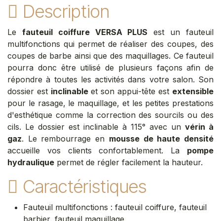
Description
Le
fauteuil coiffure VERSA PLUS
est un fauteuil
multifonctions qui permet de réaliser des coupes, des
coupes de barbe ainsi que des maquillages. Ce fauteuil
pourra donc être utilisé de plusieurs façons afin de
répondre à toutes les activités dans votre salon. Son
dossier est
inclinable
et son appui-tête est
extensible
pour le rasage, le maquillage, et les petites prestations
d'esthétique comme la correction des sourcils ou des
cils. Le dossier est inclinable à 115° avec un
vérin à
gaz
. Le rembourrage en
mousse de haute densité
accueille vos clients confortablement. La
pompe
hydraulique
permet de régler facilement la hauteur.
Caractéristiques
Fauteuil multifonctions : fauteuil coiffure, fauteuil
barbier, fauteuil maquillage