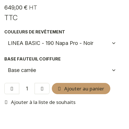
649,00
€
HT
TTC
COULEURS DE REVÊTEMENT
BASE FAUTEUIL COIFFURE
Ajouter au panier
Ajouter à la liste de souhaits