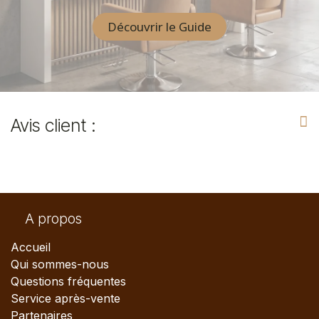
Découvrir le Guide
Avis client :
A propos
Accueil
Qui sommes-nous
Questions fréquentes
Service après-vente
Partenaires