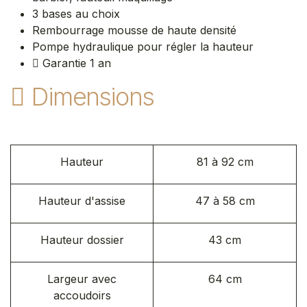
3 bases au choix
Rembourrage mousse de haute densité
Pompe hydraulique pour régler la hauteur
Garantie 1 an
Dimensions
Hauteur
81 à 92 cm
Hauteur d'assise
47 à 58 cm
Hauteur dossier
43 cm
Largeur avec
64 cm
accoudoirs