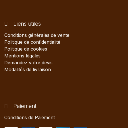
Liens utiles
Conditions générales de vente
Politique de confidentialité
Politique de cookies
Mentions légales
Demandez votre devis
Modalités de livraison
Paiement
Conditions de Paiement