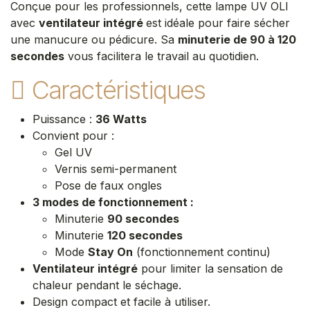
Conçue pour les professionnels, cette lampe UV OLI
avec
ventilateur intégré
est idéale pour faire sécher
une manucure ou pédicure. Sa
minuterie de 90 à 120
secondes
vous facilitera le travail au quotidien.
Caractéristiques
Puissance :
36 Watts
Convient pour :
Gel UV
Vernis semi-permanent
Pose de faux ongles
3 modes de fonctionnement :
Minuterie
90 secondes
Minuterie
120 secondes
Mode
Stay On
(fonctionnement continu)
Ventilateur intégré
pour limiter la sensation de
chaleur pendant le séchage.
Design compact et facile à utiliser.