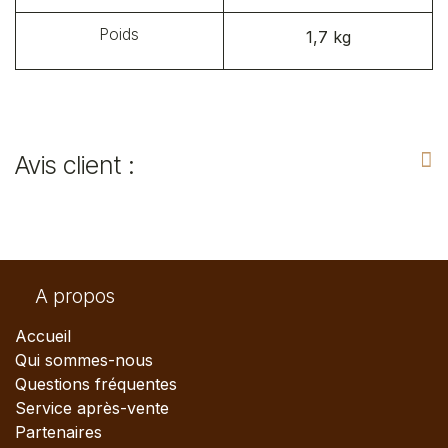
Poids
1,7 kg
Avis client :
A propos
Accueil
Qui sommes-nous
Questions fréquentes
Service après-vente
Partenaires