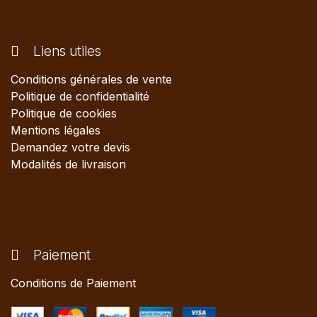
Liens utiles
Conditions générales de vente
Politique de confidentialité
Politique de cookies
Mentions légales
Demandez votre devis
Modalités de livraison
Paiement
Conditions de Paiement