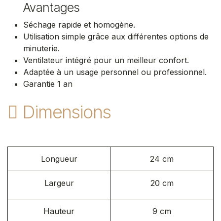
Avantages
Séchage rapide et homogène.
Utilisation simple grâce aux différentes options de
minuterie.
Ventilateur intégré pour un meilleur confort.
Adaptée à un usage personnel ou professionnel.
Garantie 1 an​
Dimensions
Longueur
24 cm
Largeur
20 cm
Hauteur
9 cm