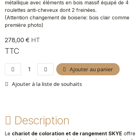
métallique avec éléments en bois massif équipé de 4
roulettes anti-cheveux dont 2 freinées.
(Attention changement de boiserie: bois clair comme
première photo)
278,00
€
HT
TTC
Ajouter au panier
Ajouter à la liste de souhaits
Description
Le
chariot de coloration et de rangement SKYE
offre