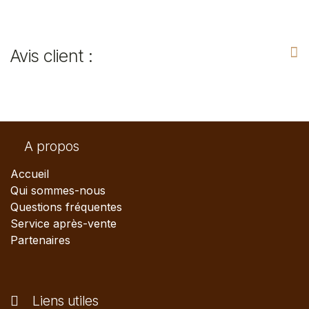
Avis client :
A propos
Accueil
Qui sommes-nous
Questions fréquentes
Service après-vente
Partenaires
Liens utiles