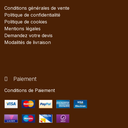
Conditions générales de vente
Politique de confidentialité
Politique de cookies
Mentions légales
Demandez votre devis
Modalités de livraison
Paiement
Conditions de Paiement