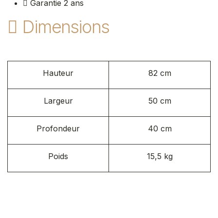
Garantie 2 ans​
Dimensions
Hauteur
82 cm
Largeur
50 cm
Profondeur
40 cm
Poids
15,5 kg