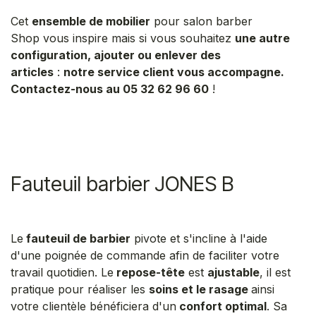
Cet
ensemble de mobilier
pour salon barber
Shop vous inspire mais si vous souhaitez
une autre
configuration, ajouter ou enlever des
articles
:
notre service client vous accompagne.
Contactez-nous au 05 32 62 96 60
!
Fauteuil barbier JONES B
Le
fauteuil de barbier
pivote et s'incline à l'aide
d'une poignée de commande afin de faciliter votre
travail quotidien. Le
repose-tête
est
ajustable
, il est
pratique pour réaliser les
soins et le rasage
ainsi
votre clientèle bénéficiera d'un
confort optimal
. Sa