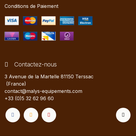
Conditions de Paiement
Contactez-nous
3 Avenue de la Martelle 81150 Terssac
(France)
contact@malys-equipements.com
+33 (0)5 32 62 96 60