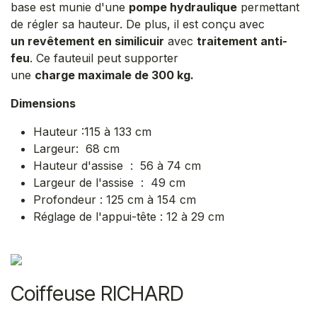
base est munie d'une
pompe hydraulique
permettant
de régler sa hauteur. De plus, il est conçu avec
un revêtement en similicuir
avec
traitement anti-
feu
. Ce fauteuil peut supporter
une
charge maximale de 300 kg.
Dimensions
Hauteur :115 à 133 cm
Largeur: 68 cm
Hauteur d'assise : 56 à 74 cm
Largeur de l'assise : 49 cm
Profondeur : 125 cm à 154 cm
Réglage de l'appui-tête : 12 à 29 cm
Coiffeuse RICHARD