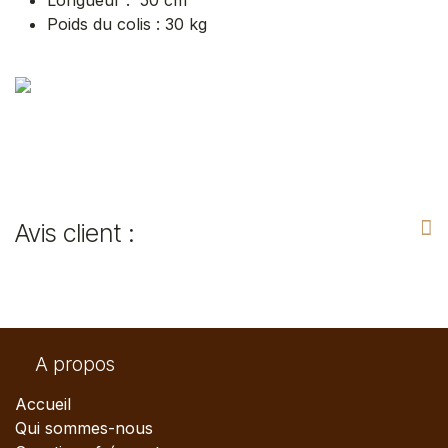
Poids du colis : 30 kg
Avis client :
A propos
Accueil
Qui sommes-nous