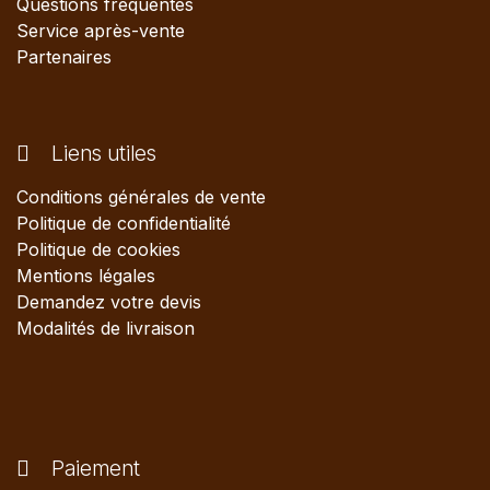
Questions fréquentes
Service après-vente
Partenaires
Liens utiles
Conditions générales de vente
Politique de confidentialité
Politique de cookies
Mentions légales
Demandez votre devis
Modalités de livraison
Paiement