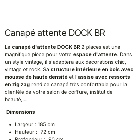
Canapé attente DOCK BR
Le
canapé d'attente DOCK BR
2 places est une
magnifique pièce pour votre
espace d'attente
. Dans
un style vintage, il s'adaptera aux décorations chic,
vintage et rock. Sa
structure intérieure en bois avec
mousse de haute densité
et l'
assise avec ressorts
en zig zag
rend ce canapé très confortable pour la
clientèle de votre salon de coiffure, institut de
beauté,....
Dimensions
Largeur : 185 cm
Hauteur : 72 cm
Profondeur : 90 cm