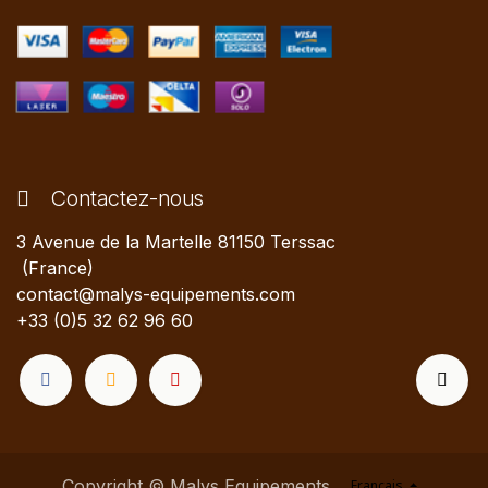
Contactez-nous
3 Avenue de la Martelle 81150 Terssac
(France)
contact@malys-equipements.com
+33 (0)5 32 62 96 60
Copyright © Malys Equipements
Français