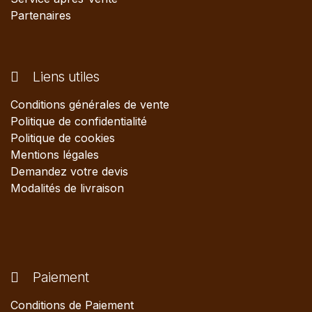
Partenaires
Liens utiles
Conditions générales de vente
Politique de confidentialité
Politique de cookies
Mentions légales
Demandez votre devis
Modalités de livraison
Paiement
Conditions de Paiement