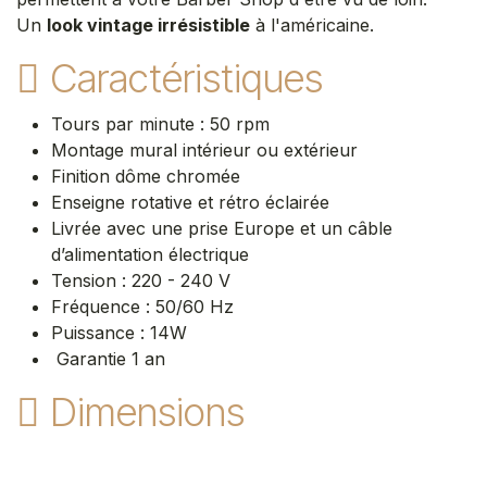
Un
look vintage irrésistible
à l'américaine.
Caractéristiques
Tours par minute : 50 rpm
Montage mural intérieur ou extérieur
Finition dôme chromée
Enseigne rotative et rétro éclairée
Livrée avec une prise Europe et un câble
d’alimentation électrique
Tension : 220 - 240 V
Fréquence : 50/60 Hz
Puissance : 14W
Garantie 1 an
Dimensions