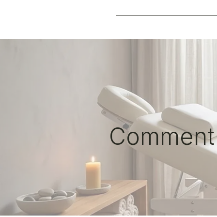
Comment c