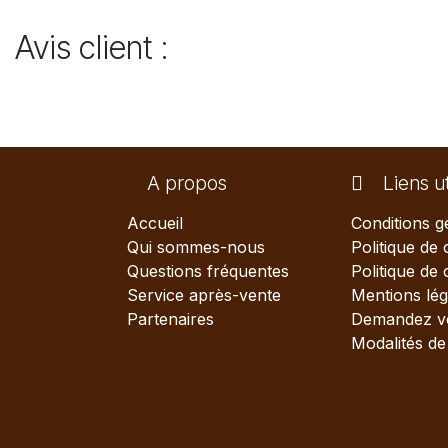
Avis client :
A propos
Liens ut
Accueil
Conditions g
Qui sommes-nous
Politique de 
Questions fréquentes
Politique de
Service après-vente
Mentions lég
Partenaires
Demandez vo
Modalités de 