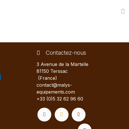
Contactez-nous
3 Avenue de la Martelle
81150 Terssac
(France)
contact@malys-
equipements.com
+33 (0)5 32 62 96 60