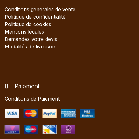
Conditions générales de vente
Politique de confidentialité
Politique de cookies
Mentions légales
Demandez votre devis
Modalités de livraison
Paiement
Conditions de Paiement