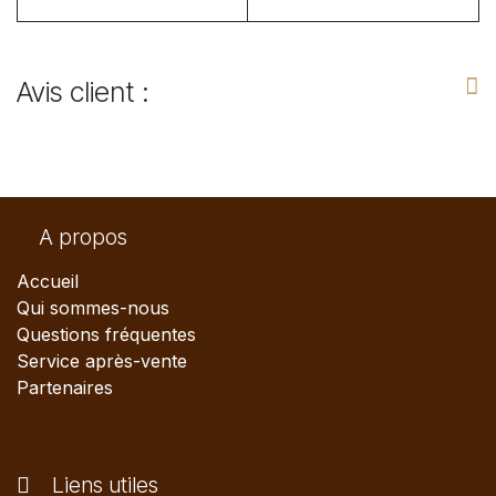
Avis client :
A propos
Accueil
Qui sommes-nous
Questions fréquentes
Service après-vente
Partenaires
Liens utiles