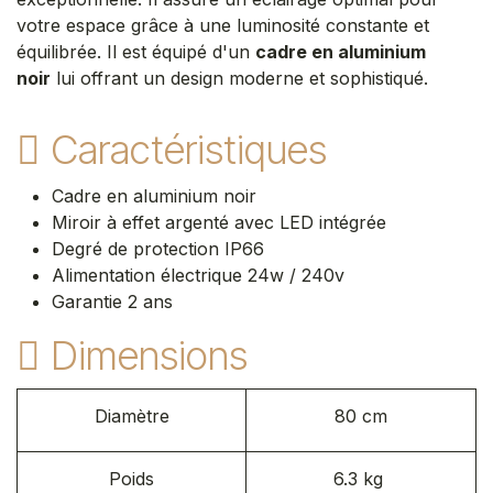
votre espace grâce à une luminosité constante et
équilibrée. Il est équipé d'un
cadre en aluminium
noir
lui offrant un design moderne et sophistiqué.
Caractéristiques
Cadre en aluminium noir
Miroir à effet argenté avec LED intégrée
Degré de protection IP66
Alimentation électrique 24w / 240v​
Garantie 2 ans
Dimensions
Diamètre
80 cm
Poids
6.3 kg ​