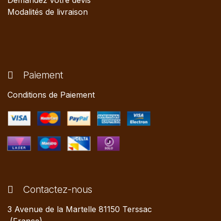
Demandez votre devis
Modalités de livraison
Paiement
Conditions de Paiement
Contactez-nous
3 Avenue de la Martelle 81150 Terssac
(France)