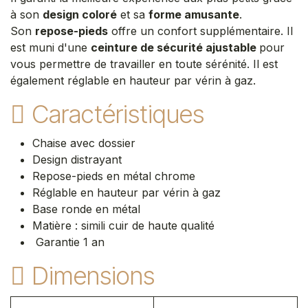
à son
design coloré
et sa
forme amusante
.
Son
repose-pieds
offre un confort supplémentaire. Il
est muni d'une
ceinture de sécurité ajustable
pour
vous permettre de travailler en toute sérénité. Il est
également réglable en hauteur par vérin à gaz.
Caractéristiques
Chaise avec dossier
Design distrayant
Repose-pieds en métal chrome
Réglable en hauteur par vérin à gaz
Base ronde en métal
Matière : simili cuir de haute qualité
Garantie 1 an
Dimensions