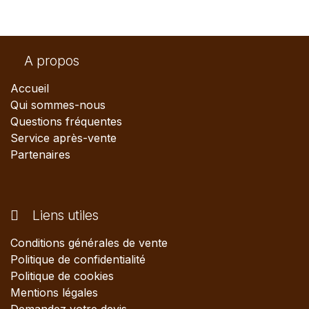
A propos
Accueil
Qui sommes-nous
Questions fréquentes
Service après-vente
Partenaires
Liens utiles
Conditions générales de vente
Politique de confidentialité
Politique de cookies
Mentions légales