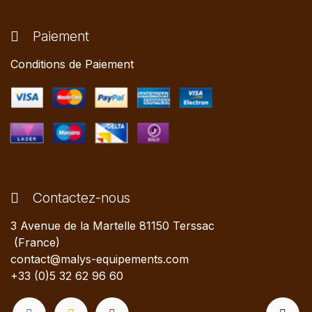
Paiement
Conditions de Paiement
Contactez-nous
3 Avenue de la Martelle 81150 Terssac
(France)
contact@malys-equipements.com
+33 (0)5 32 62 96 60