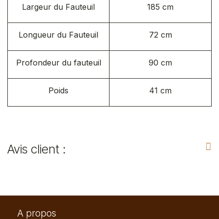
Largeur du Fauteuil
185 cm
Longueur du Fauteuil
72 cm
Profondeur du fauteuil
90 cm
Poids
41 cm
Avis client :
A propos