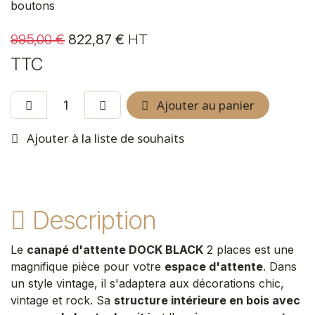
boutons
995,00
€
822,87
€
HT
TTC
Ajouter au panier
Ajouter à la liste de souhaits
Description
Le
canapé d'attente DOCK BLACK
2 places est une
magnifique pièce pour votre
espace d'attente
. Dans
un style vintage, il s'adaptera aux décorations chic,
vintage et rock. Sa
structure intérieure en bois avec