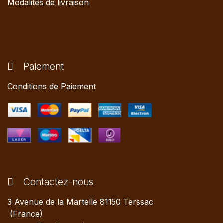
Modalités de livraison
Paiement
Conditions de Paiement
Contactez-nous
3 Avenue de la Martelle 81150 Terssac
(France)