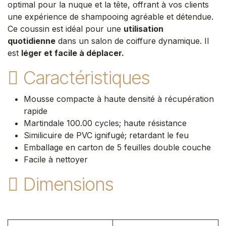
optimal pour la nuque et la tête, offrant à vos clients
une expérience de shampooing agréable et détendue.
Ce coussin est idéal pour une
utilisation
quotidienne
dans un salon de coiffure dynamique. Il
est
léger et facile à déplacer.
Caractéristiques
Mousse compacte à haute densité à récupération
rapide
Martindale 100.00 cycles; haute résistance
Similicuire de PVC ignifugé; retardant le feu
Emballage en carton de 5 feuilles double couche
Facile à nettoyer
Dimensions