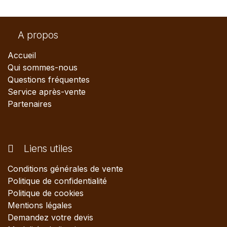
A propos
Accueil
Qui sommes-nous
Questions fréquentes
Service après-vente
Partenaires
Liens utiles
Conditions générales de vente
Politique de confidentialité
Politique de cookies
Mentions légales
Demandez votre devis