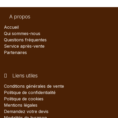
A propos
Accueil
Qui sommes-nous
Questions fréquentes
Service après-vente
Partenaires
Liens utiles
Conditions générales de vente
Politique de confidentialité
Politique de cookies
Mentions légales
Demandez votre devis
Modalités de livraison