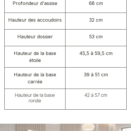
Profondeur d'assise
68 cm
Hauteur des accoudoirs
32 cm
Hauteur dossier
53 cm
Hauteur de la base
45,5 à 59,5 cm
étoile
Hauteur de la base
39 à 51 cm
carrée
Hauteur de la base
42 à 57 cm
ronde