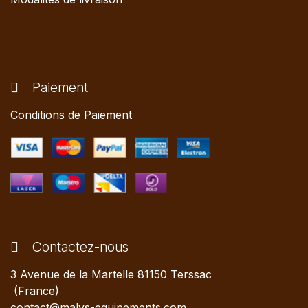
Paiement
Conditions de Paiement
Contactez-nous
3 Avenue de la Martelle 81150 Terssac
(France)
contact@malys-equipements.com