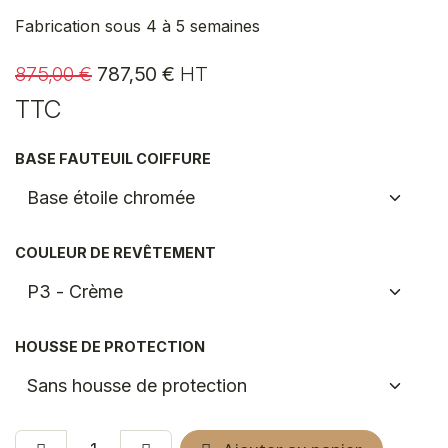
Fabrication sous 4 à 5 semaines
875,00
€
787,50
€
HT
TTC
BASE FAUTEUIL COIFFURE
COULEUR DE REVÊTEMENT
HOUSSE DE PROTECTION