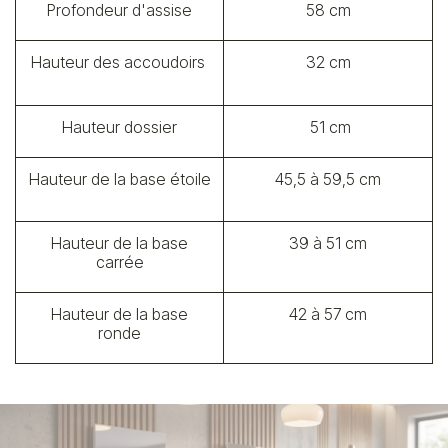
Profondeur d'assise
58 cm
Hauteur des accoudoirs
32 cm
Hauteur dossier
51 cm
Hauteur de la base étoile
45,5 à 59,5 cm
Hauteur de la base
39 à 51 cm
carrée
Hauteur de la base
42 à 57 cm
ronde