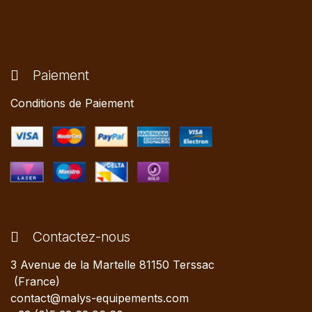
Paiement
Conditions de Paiement
Contactez-nous
3 Avenue de la Martelle 81150 Terssac
(France)
contact@malys-equipements.com