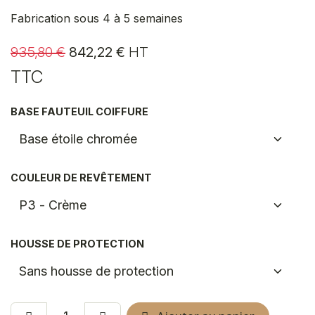
Fabrication sous 4 à 5 semaines
935,80
€
842,22
€
HT
TTC
BASE FAUTEUIL COIFFURE
COULEUR DE REVÊTEMENT
HOUSSE DE PROTECTION