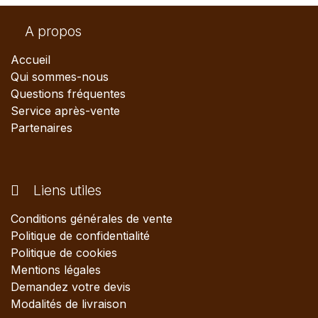
A propos
Accueil
Qui sommes-nous
Questions fréquentes
Service après-vente
Partenaires
Liens utiles
Conditions générales de vente
Politique de confidentialité
Politique de cookies
Mentions légales
Demandez votre devis
Modalités de livraison