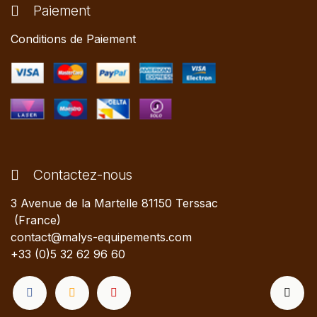
Paiement
Conditions de Paiement
Contactez-nous
3 Avenue de la Martelle 81150 Terssac
(France)
contact@malys-equipements.com
+33 (0)5 32 62 96 60