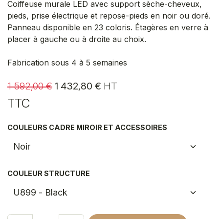
Coiffeuse murale LED avec support sèche-cheveux,
pieds, prise électrique et repose-pieds en noir ou doré.
Panneau disponible en 23 coloris. Étagères en verre à
placer à gauche ou à droite au choix.
Fabrication sous 4 à 5 semaines
1 592,00
€
1 432,80
€
HT
TTC
COULEURS CADRE MIROIR ET ACCESSOIRES
COULEUR STRUCTURE