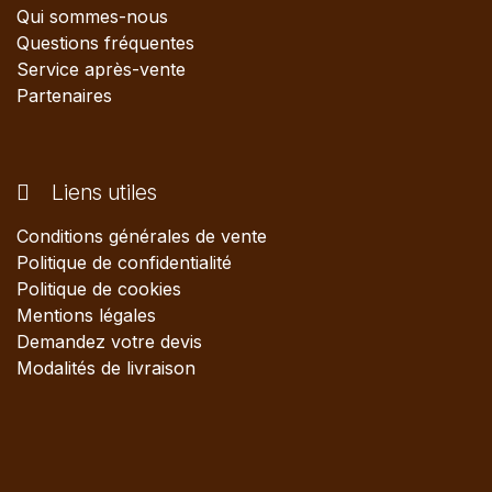
Qui sommes-nous
Questions fréquentes
Service après-vente
Partenaires
Liens utiles
Conditions générales de vente
Politique de confidentialité
Politique de cookies
Mentions légales
Demandez votre devis
Modalités de livraison