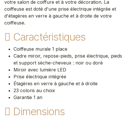
votre salon de coiffure et à votre décoration. La
coiffeuse est doté d'une prise électrique intégrée et
d'étagères en verre à gauche et à droite de votre
coiffeuse.
Caractéristiques
Coiffeuse murale 1 place
Cadre miroir, repose-pieds, prise électrique, pieds
et support sèche-cheveux : noir ou doré
Miroir avec lumière LED
Prise électrique intégrée
Étagères en verre à gauche et à droite
23 coloris au choix
Garantie 1 an
Dimensions