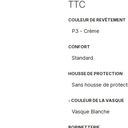
TTC
COULEUR DE REVÊTEMENT
CONFORT
HOUSSE DE PROTECTION
- COULEUR DE LA VASQUE
ROBINETTERIE