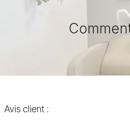
Comment 
Avis client :