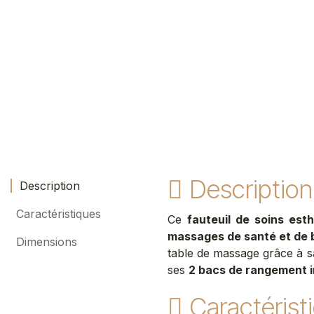
Description
Description
Caractéristiques
Ce
fauteuil de soins est
massages de santé et de 
Dimensions
table de massage grâce à s
ses
2 bacs de rangement 
Caractérist