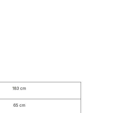
183 cm
65 cm