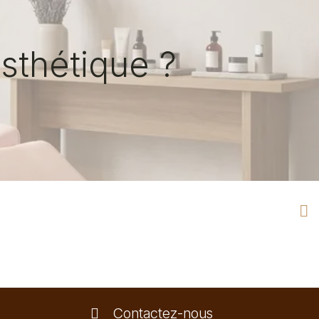
sthétique ?
Contactez-nous