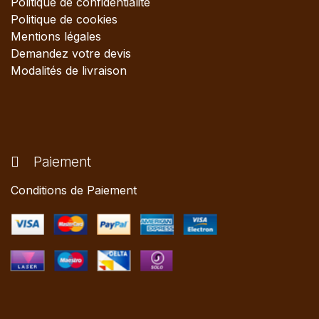
Politique de confidentialité
Politique de cookies
Mentions légales
Demandez votre devis
Modalités de livraison
Paiement
Conditions de Paiement