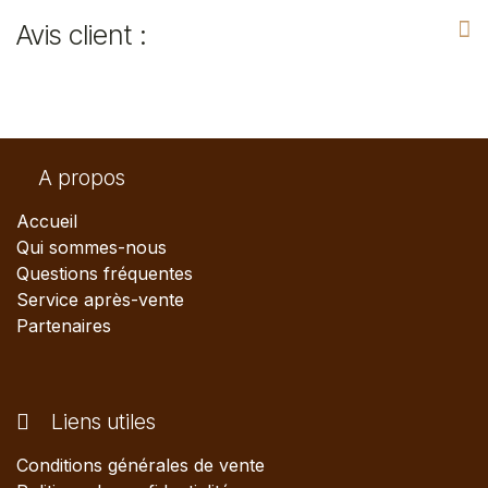
Avis client :
A propos
Accueil
Qui sommes-nous
Questions fréquentes
Service après-vente
Partenaires
Liens utiles
Conditions générales de vente