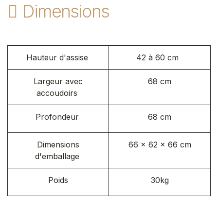
Dimensions
Hauteur d'assise
42 à 60 cm
Largeur avec
68 cm
accoudoirs
Profondeur
68 cm
Dimensions
66 x 62 x 66 cm
d'emballage
Poids
30kg