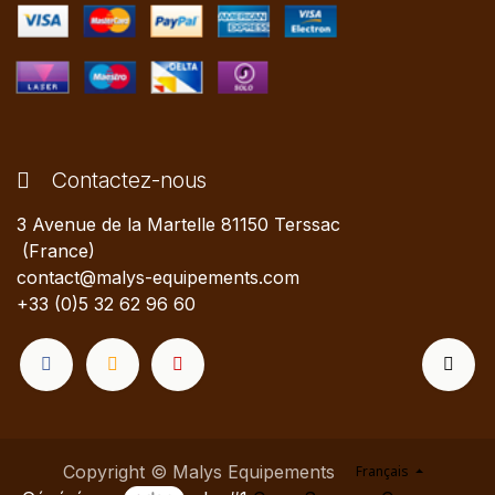
Contactez-nous
3 Avenue de la Martelle 81150 Terssac
(France)
contact@malys-equipements.com
+33 (0)5 32 62 96 60
Copyright © Malys Equipements
Français