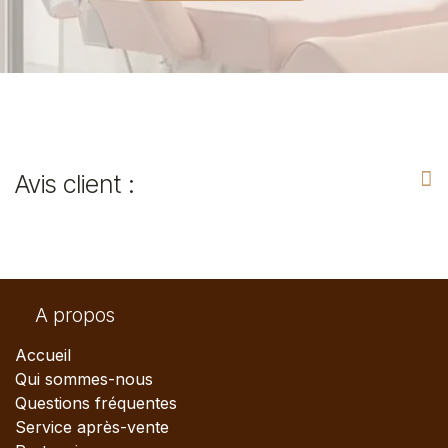
Avis client :
A propos
Accueil
Qui sommes-nous
Questions fréquentes
Service après-vente