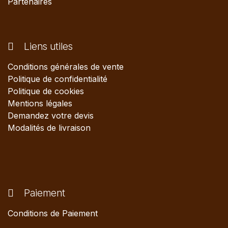
Partenaires
Liens utiles
Conditions générales de vente
Politique de confidentialité
Politique de cookies
Mentions légales
Demandez votre devis
Modalités de livraison
Paiement
Conditions de Paiement