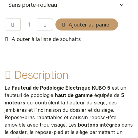
Ajouter au panier
Ajouter à la liste de souhaits
Description
Le
Fauteuil de Podologie Électrique KUBO 5
est un
fauteuil de podologie
haut de gamme
équipée de
5
moteurs
qui contrôlent la hauteur du siège, des
jambières et l’inclinaison du dossier et du siège.
Repose-bras rabattables et coussin repose-tête
amovible avec trou visage. Les
boutons intégrés
dans
le dossier, le repose-pied et le siège permettent un