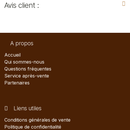
Avis client :
A propos
Accueil
Qui sommes-nous
Questions fréquentes
Service après-vente
Partenaires
Liens utiles
Conditions générales de vente
Politique de confidentialité