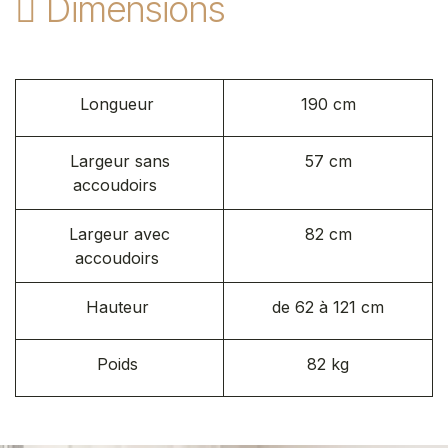
Dimensions
Longueur
190 cm
Largeur sans
57 cm
accoudoirs
Largeur avec
82 cm
accoudoirs
Hauteur
de 62 à 121 cm
Poids
82 kg