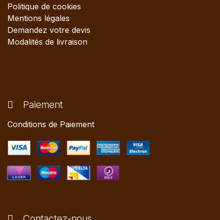
Politique de cookies
Mentions légales
Demandez votre devis
Modalités de livraison
Paiement
Conditions de Paiement
Contactez-nous