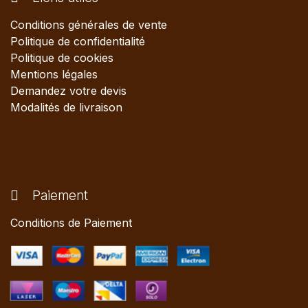
Conditions générales de vente
Politique de confidentialité
Politique de cookies
Mentions légales
Demandez votre devis
Modalités de livraison
Paiement
Conditions de Paiement