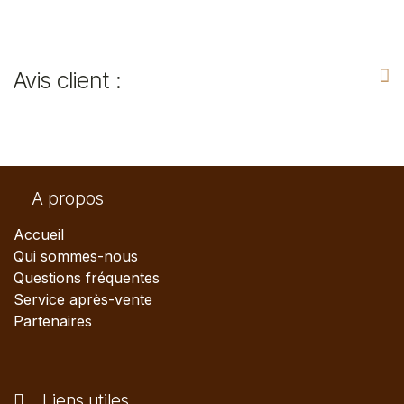
Avis client :
A propos
Accueil
Qui sommes-nous
Questions fréquentes
Service après-vente
Partenaires
Liens utiles