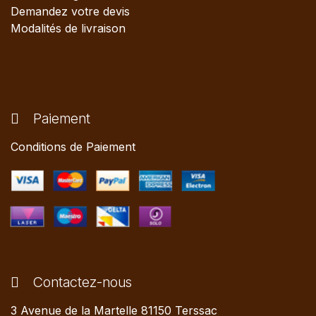
Demandez votre devis
Modalités de livraison
Paiement
Conditions de Paiement
Contactez-nous
3 Avenue de la Martelle 81150 Terssac