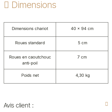
Dimensions
Dimensions chariot
40 x 94 cm
Roues standard
5 cm
Roues en caoutchouc
7 cm
anti-poil
Poids net
4,30 kg
Avis client :