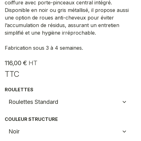
coiffure avec porte-pinceaux central intégré.
Disponible en noir ou gris métallisé, il propose aussi
une option de roues anti-cheveux pour éviter
l’accumulation de résidus, assurant un entretien
simplifié et une hygiène irréprochable.
Fabrication sous 3 à 4 semaines.
116,00
€
HT
TTC
ROULETTES
COULEUR STRUCTURE