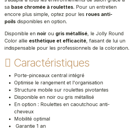
sa
base chromée à roulettes
. Pour un entretien
encore plus simple, optez pour les
roues anti-
poils
disponibles en option.
Disponible en
noir
ou
gris métallisé
, le Jolly Round
Color allie
esthétique et efficacité
, faisant de lui un
indispensable pour les professionnels de la coloration.
Caractéristiques
Porte-pinceaux central intégré
Optimise le rangement et l'organisation
Structure mobile sur roulettes pivotantes
Disponible en noir ou gris métallisé
En option : Roulettes en caoutchouc anti-
cheveux
Mobilité optimal
Garantie 1 an