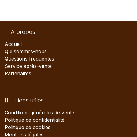
A propos
Accueil
Qui sommes-nous
Questions fréquentes
Service après-vente
Partenaires
Liens utiles
Conditions générales de vente
Politique de confidentialité
Politique de cookies
Mentions légales