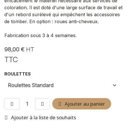
efficacement le matériel nécessaire aux services de
coloration. Il est doté d'une large surface de travail et
d'un rebord surélevé qui empêchent les accessoires
de tomber. En option : roues anti-cheveux.
Fabrication sous 3 à 4 semaines.
98,00
€
HT
TTC
ROULETTES
Ajouter au panier
Ajouter à la liste de souhaits