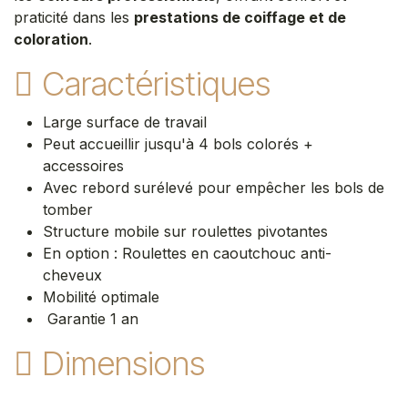
praticité dans les
prestations de coiffage et de
coloration
.
Caractéristiques
Large surface de travail
Peut accueillir jusqu'à 4 bols colorés +
accessoires
Avec rebord surélevé pour empêcher les bols de
tomber
Structure mobile sur roulettes pivotantes
En option : Roulettes en caoutchouc anti-
cheveux
Mobilité optimale
Garantie 1 an
Dimensions