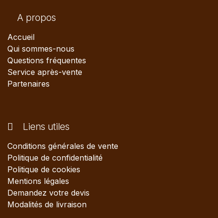
A propos
Accueil
Qui sommes-nous
Questions fréquentes
Service après-vente
Partenaires
Liens utiles
Conditions générales de vente
Politique de confidentialité
Politique de cookies
Mentions légales
Demandez votre devis
Modalités de livraison