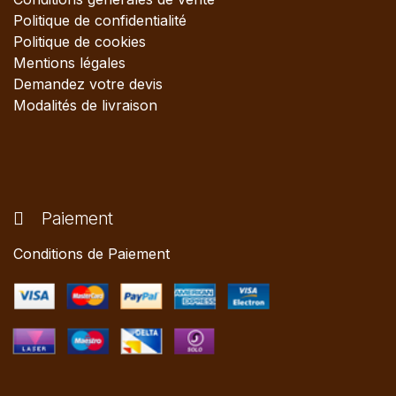
Politique de confidentialité
Politique de cookies
Mentions légales
Demandez votre devis
Modalités de livraison
Paiement
Conditions de Paiement