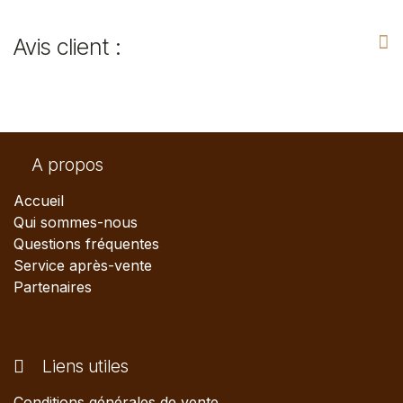
Avis client :
A propos
Accueil
Qui sommes-nous
Questions fréquentes
Service après-vente
Partenaires
Liens utiles
Conditions générales de vente