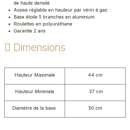
de haute densité
Assise réglable en hauteur par vérin à gaz
Base étoile 5 branches en aluminium
Roulettes en polyuréthane ​
Garantie 2 ans​
Dimensions
Hauteur Maximale
44 cm
Hauteur Minimale
37 cm
Diamètre de la base
50 cm