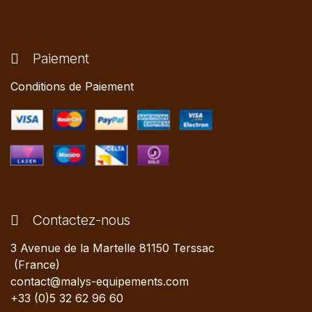
Paiement
Conditions de Paiement
Contactez-nous
3 Avenue de la Martelle 81150 Terssac
(France)
contact@malys-equipements.com
+33 (0)5 32 62 96 60