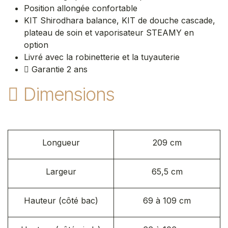
Position allongée confortable
KIT Shirodhara balance, KIT de douche cascade,
plateau de soin et vaporisateur STEAMY en
option
Livré avec la robinetterie et la tuyauterie
Garantie 2 ans
Dimensions
Longueur
209 cm
Largeur
65,5 cm
Hauteur (côté bac)
69 à 109 cm