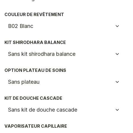
COULEUR DE REVÊTEMENT
KIT SHIRODHARA BALANCE
OPTION PLATEAU DE SOINS
KIT DE DOUCHE CASCADE
VAPORISATEUR CAPILLAIRE