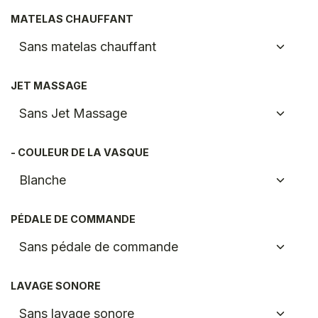
MATELAS CHAUFFANT
JET MASSAGE
- COULEUR DE LA VASQUE
PÉDALE DE COMMANDE
LAVAGE SONORE