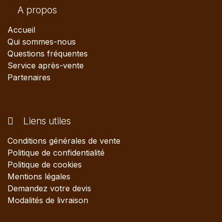
A propos
Accueil
Qui sommes-nous
Questions fréquentes
Service après-vente
Partenaires
Liens utiles
Conditions générales de vente
Politique de confidentialité
Politique de cookies
Mentions légales
Demandez votre devis
Modalités de livraison