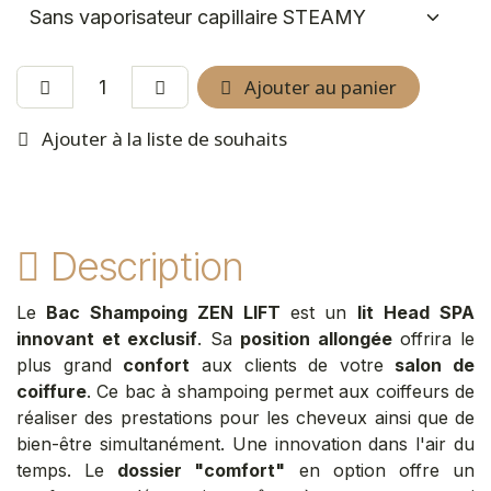
Ajouter au panier
Ajouter à la liste de souhaits
Description
Le
Bac Shampoing ZEN LIFT
est
un
lit Head SPA
innovant et exclusif
. Sa
position allongée
offrira le
plus grand
confort
aux clients de votre
salon de
coiffure
. Ce bac à shampoing permet aux coiffeurs de
réaliser des prestations pour les cheveux ainsi que de
bien-être simultanément. Une innovation dans l'air du
temps. Le
dossier "comfort"
en option offre un