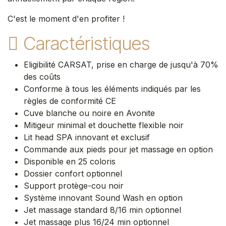
C'est le moment d'en profiter !
Caractéristiques
Eligibilité CARSAT, prise en charge de jusqu'à 70%
des coûts
Conforme à tous les éléments indiqués par les
règles de conformité CE
Cuve blanche ou noire en Avonite
Mitigeur minimal et douchette flexible noir
Lit head SPA innovant et exclusif
Commande aux pieds pour jet massage en option
Disponible en 25 coloris
Dossier confort optionnel
Support protège-cou noir
Système innovant Sound Wash en option
Jet massage standard 8/16 min optionnel
Jet massage plus 16/24 min optionnel