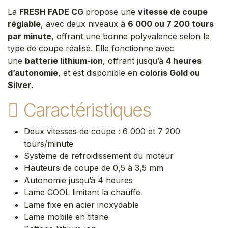
La
FRESH FADE CG
propose une
vitesse de coupe
réglable
, avec deux niveaux à
6 000 ou 7 200 tours
par minute
, offrant une bonne polyvalence selon le
type de coupe réalisé. Elle fonctionne avec
une
batterie lithium-ion
, offrant jusqu’à
4 heures
d’autonomie
, et est disponible en
coloris Gold ou
Silver
.
Caractéristiques
Deux vitesses de coupe : 6 000 et 7 200
tours/minute
Système de refroidissement du moteur
Hauteurs de coupe de 0,5 à 3,5 mm
Autonomie jusqu’à 4 heures
Lame COOL limitant la chauffe
Lame fixe en acier inoxydable
Lame mobile en titane