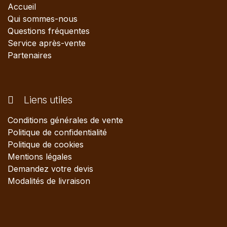
Accueil
Qui sommes-nous
Questions fréquentes
Service après-vente
Partenaires
Liens utiles
Conditions générales de vente
Politique de confidentialité
Politique de cookies
Mentions légales
Demandez votre devis
Modalités de livraison