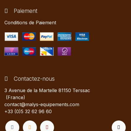
Paiement
Conditions de Paiement
Contactez-nous
3 Avenue de la Martelle 81150 Terssac
(France)
contact@malys-equipements.com
+33 (0)5 32 62 96 60