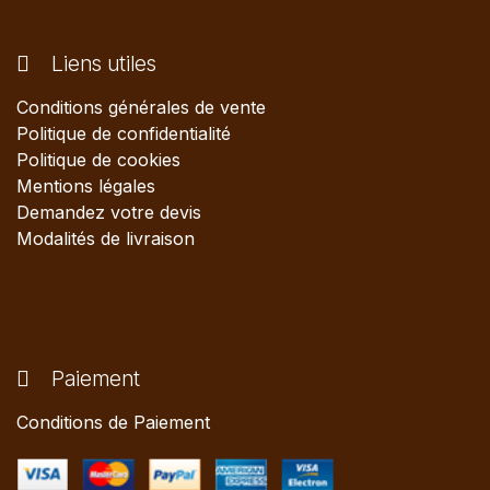
Liens utiles
Conditions générales de vente
Politique de confidentialité
Politique de cookies
Mentions légales
Demandez votre devis
Modalités de livraison
Paiement
Conditions de Paiement