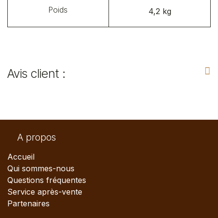
Poids
4,2 kg​
Avis client :
A propos
Accueil
Qui sommes-nous
Questions fréquentes
Service après-vente
Partenaires