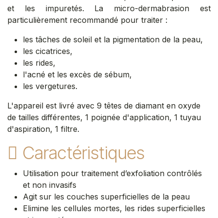
et les impuretés. La micro-dermabrasion est
particulièrement recommandé pour traiter :
les tâches de soleil et la pigmentation de la peau,
les cicatrices,
les rides,
l'acné et les excès de sébum,
les vergetures.
L'appareil est livré avec 9 têtes de diamant en oxyde
de tailles différentes, 1 poignée d'application, 1 tuyau
d'aspiration, 1 filtre.
Caractéristiques
Utilisation pour traitement d’exfoliation contrôlés
et non invasifs
Agit sur les couches superficielles de la peau
Elimine les cellules mortes, les rides superficielles