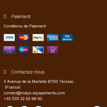
Paiement
Conditions de Paiement
Contactez-nous
3 Avenue de la Martelle 81150 Terssac
(France)
contact@malys-equipements.com
+33 (0)5 32 62 96 60