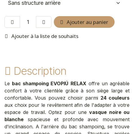
Ajouter au panier
Ajouter à la liste de souhaits
Description
Le
bac shampoing EVOPIÚ
RELAX
offre un agréable
confort à votre clientèle grâce à son siège large et
confortable. Vous pouvez choisir parmi
24 couleurs
aux choix pour le revêtement afin de l'adapter à votre
espace de travail. Optez pour une
vasque noire ou
blanche
spacieuse et profonde avec mouvement
d'inclinaison. A l'arrière du bac shampoing, se trouve
un grand espace de service. Structure arrière