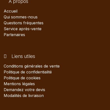
A propos
Accueil
Qui sommes-nous
Questions fréquentes
Service après-vente
Partenaires
Liens utiles
Conditions générales de vente
Politique de confidentialité
Politique de cookies
Mentions légales
Demandez votre devis
Modalités de livraison