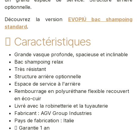
optionnelle.
Découvrez la version
EVOPIÚ bac shampoing
standard
.
Caractéristiques
Grande vasque profonde, spacieuse et inclinable
Bac shampoing relax
Très résistant
Structure arrière optionnelle
Espace de service à l'arrière
Rembourrage en polyuréthane flexible recouvert
en éco-cuir
Livré avec la robinetterie et la tuyauterie
Fabricant : AGV Group Industries
Pays de fabrication : Italie
Garantie 1 an