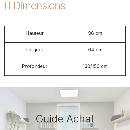
Dimensions
Hauteur
98 cm
Largeur
64 cm
Profondeur
130/156 cm
Guide Achat