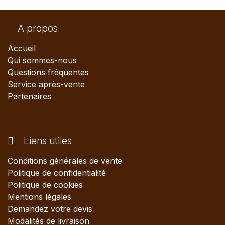
A propos
Accueil
Qui sommes-nous
Questions fréquentes
Service après-vente
Partenaires
Liens utiles
Conditions générales de vente
Politique de confidentialité
Politique de cookies
Mentions légales
Demandez votre devis
Modalités de livraison