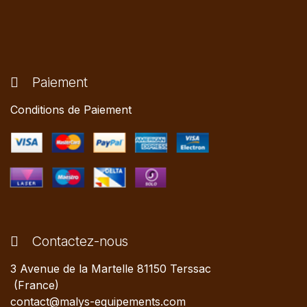
Paiement
Conditions de Paiement
Contactez-nous
3 Avenue de la Martelle 81150 Terssac
(France)
contact@malys-equipements.com