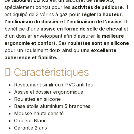
spécialement conçu pour les
activités de pédicure
. Il
est équipé de 3 vérins à gaz pour
régler la hauteur,
l'inclinaison du dossier et l'inclinaison de l'assise
. Il
bénéficie d'une
assise en forme de selle de cheval
et
d'un dossier enveloppant afin d'assurer la
meilleure
ergonomie et confort
. Ses
roulettes sont en silicone
pour un roulement doux ainsi qu'une
excellente
adhérence et fiabilité.
Caractéristiques
Revêtement simili-cuir PVC anti feu
Assise et dossier ergonomique
Roulettes en silicone
Base étoile aluminium 5 branches
Mousse haute densité
Couleur Blanc ​
Garantie 2 ans​