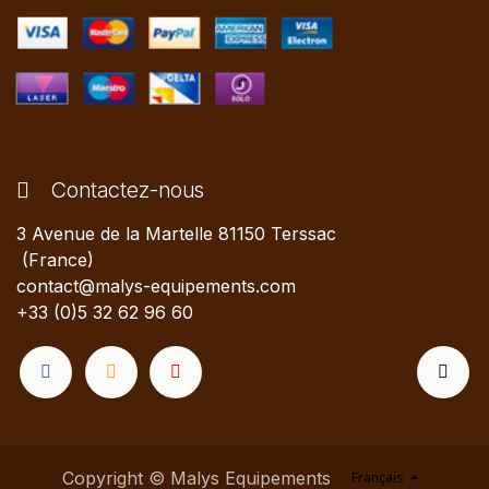
Contactez-nous
3 Avenue de la Martelle 81150 Terssac
(France)
contact@malys-equipements.com
+33 (0)5 32 62 96 60
Copyright © Malys Equipements
Français