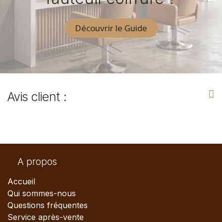
Découvrir le Guide
Avis client :
A propos
Accueil
Qui sommes-nous
Questions fréquentes
Service après-vente