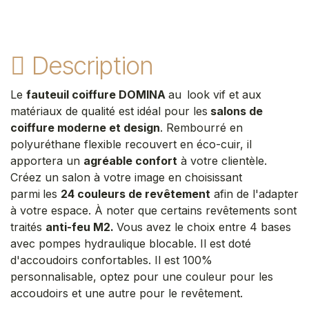
Description
Le
fauteuil coiffure DOMINA
au
look vif et aux
matériaux de qualité est idéal pour les
salons de
coiffure moderne et design
. Rembourré en
polyuréthane flexible recouvert en éco-cuir, il
apportera un
agréable confort
à votre clientèle.
Créez un salon à votre image en choisissant
parmi
les
24 couleurs de revêtement
afin de l'adapter
à votre espace. À noter que certains revêtements sont
traités
anti-feu M2.
Vous avez le choix entre 4 bases
avec pompes hydraulique blocable. Il est doté
d'accoudoirs confortables. Il est 100%
personnalisable, optez pour une couleur pour les
accoudoirs et une autre pour le revêtement.