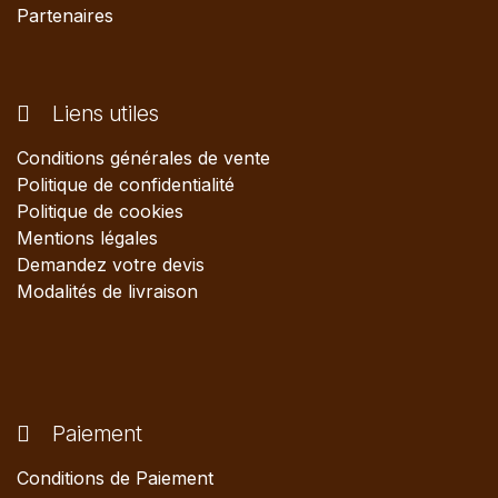
Partenaires
Liens utiles
Conditions générales de vente
Politique de confidentialité
Politique de cookies
Mentions légales
Demandez votre devis
Modalités de livraison
Paiement
Conditions de Paiement