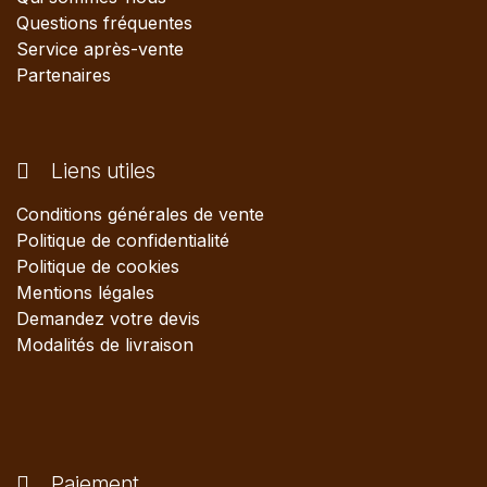
Questions fréquentes
Service après-vente
Partenaires
Liens utiles
Conditions générales de vente
Politique de confidentialité
Politique de cookies
Mentions légales
Demandez votre devis
Modalités de livraison
Paiement