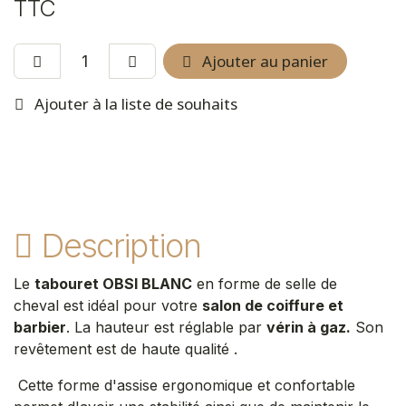
TTC
Ajouter au panier
Ajouter à la liste de souhaits
Description
Le
tabouret OBSI BLANC
en forme de selle de
cheval est idéal pour votre
salon de coiffure et
barbier
. La hauteur est réglable par
vérin à gaz.
Son
revêtement est de haute qualité .
Cette forme d'assise ergonomique et confortable