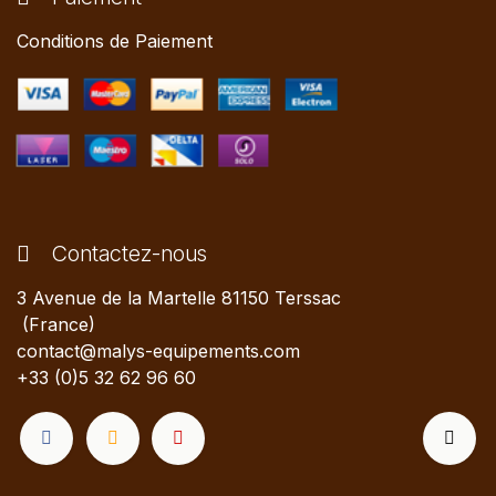
Conditions de Paiement
Contactez-nous
3 Avenue de la Martelle 81150 Terssac
(France)
contact@malys-equipements.com
+33 (0)5 32 62 96 60