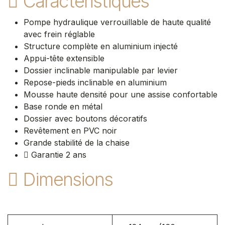
Caractéristiques
Pompe hydraulique verrouillable de haute qualité
avec frein réglable
Structure complète en aluminium injecté
Appui-tête extensible
Dossier inclinable manipulable par levier
Repose-pieds inclinable en aluminium
Mousse haute densité pour une assise confortable
Base ronde en métal
Dossier avec boutons décoratifs
Revêtement en PVC noir
Grande stabilité de la chaise
Garantie 2 ans
Dimensions