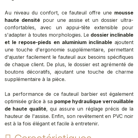
Au niveau du confort, ce fauteuil offre une
mousse
haute densité
pour une assise et un dossier ultra-
confortables, avec un appui-tête extensible pour
s'adapter à toutes morphologies. Le
dossier inclinable
et le repose-pieds en aluminium inclinable
ajoutent
une touche d'ergonomie supplémentaire, permettant
d'ajuster facilement le fauteuil aux besoins spécifiques
de chaque client. De plus, le dossier est agrémenté de
boutons décoratifs, ajoutant une touche de charme
supplémentaire à la pièce.
La performance de ce fauteuil barbier est également
optimisée grâce à sa
pompe hydraulique verrouillable
de haute qualité
, qui assure un réglage précis de la
hauteur de l'assise. Enfin, son revêtement en PVC noir
est à la fois élégant et facile à entretenir.