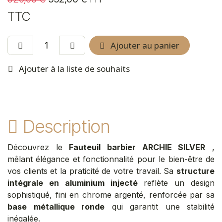
TTC
Ajouter au panier
Ajouter à la liste de souhaits
Description
Découvrez le
Fauteuil barbier ARCHIE SILVER
,
mêlant élégance et fonctionnalité pour le bien-être de
vos clients et la praticité de votre travail. Sa
structure
intégrale en aluminium injecté
reflète un design
sophistiqué, fini en chrome argenté, renforcée par sa
base métallique ronde
qui garantit une stabilité
inégalée.