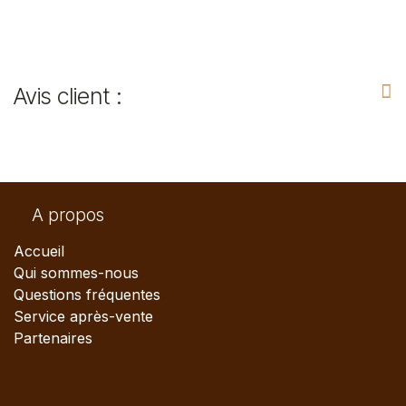
Avis client :
A propos
Accueil
Qui sommes-nous
Questions fréquentes
Service après-vente
Partenaires