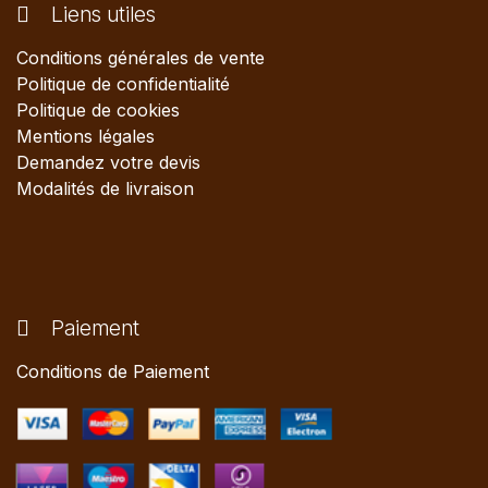
Liens utiles
Conditions générales de vente
Politique de confidentialité
Politique de cookies
Mentions légales
Demandez votre devis
Modalités de livraison
Paiement
Conditions de Paiement