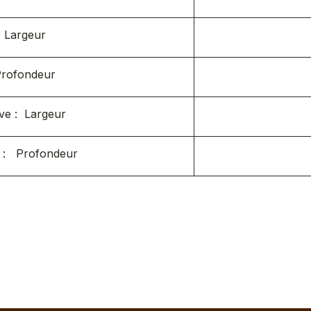
Largeur
rofondeur
ve : Largeur
 : Profondeur